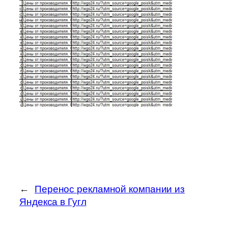
←
Перенос рекламной компании из
Яндекса в Гугл