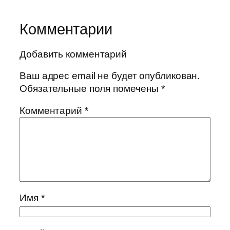
Комментарии
Добавить комментарий
Ваш адрес email не будет опубликован.
Обязательные поля помечены
*
Комментарий
*
Имя
*