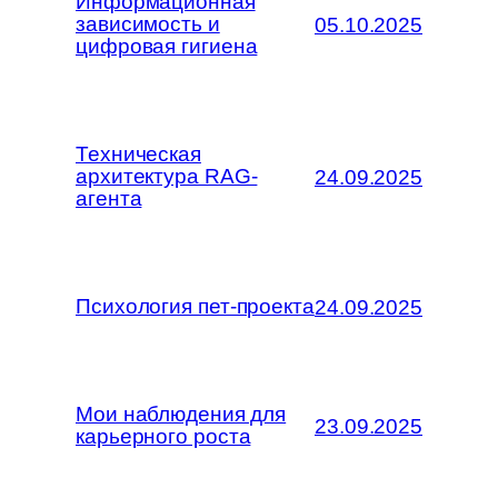
Информационная
зависимость и
05.10.2025
цифровая гигиена
Техническая
архитектура RAG-
24.09.2025
агента
Психология пет-проекта
24.09.2025
Мои наблюдения для
23.09.2025
карьерного роста