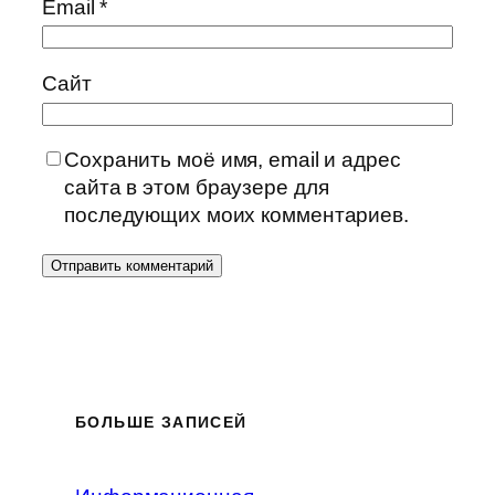
Email
*
Сайт
Сохранить моё имя, email и адрес
сайта в этом браузере для
последующих моих комментариев.
БОЛЬШЕ ЗАПИСЕЙ