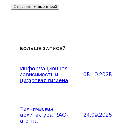
БОЛЬШЕ ЗАПИСЕЙ
Информационная
зависимость и
05.10.2025
цифровая гигиена
Техническая
архитектура RAG-
24.09.2025
агента