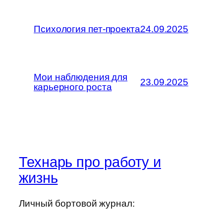
Психология пет-проекта
24.09.2025
Мои наблюдения для
23.09.2025
карьерного роста
Технарь про работу и
жизнь
Личный бортовой журнал: