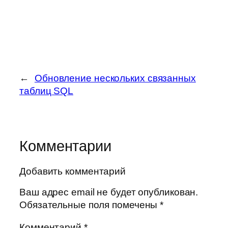
←
Обновление нескольких связанных
таблиц SQL
Комментарии
Добавить комментарий
Ваш адрес email не будет опубликован.
Обязательные поля помечены
*
Комментарий
*