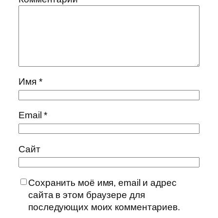
Имя
*
Email
*
Сайт
Сохранить моё имя, email и адрес
сайта в этом браузере для
последующих моих комментариев.