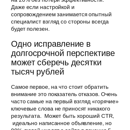
Даже если настройкой и
сопровождением занимается опытный
специалист взгляд со стороны всегда
будет полезен.
Одно исправление в
долгосрочной перспективе
может сберечь десятки
тысяч рублей
Самое первое, на что стоит обратить
внимание это показатель отказов. Очень
часто самые на первый взгляд «горячие»
ключевые слова не приносят никакого
результата. Может быть хороший CTR,
идеально написанное объявление, но