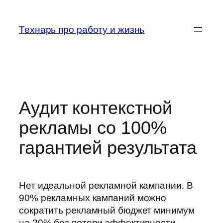
Перейти
к
Технарь про работу и жизнь
содержимому
Аудит контекстной
рекламы со 100%
гарантией результата
Нет идеальной рекламной кампании. В
90% рекламных кампаний можно
сократить рекламный бюджет минимум
на 20% без потери эффективности.