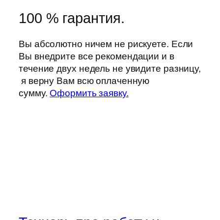
100 % гарантия.
Вы абсолютно ничем не рискуете. Если
Вы внедрите все рекомендации и в
течение двух недель не увидите разницу,
я верну Вам всю оплаченную
сумму.
Оформить заявку.