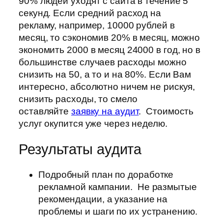
90% людей уходят с сайта в течение 5
секунд. Если средний расход на
рекламу, например, 10000 рублей в
месяц, то сэкономив 20% в месяц, можно
экономить 2000 в месяц 24000 в год, но в
большинстве случаев расходы можно
снизить на 50, а то и на 80%. Если Вам
интересно, абсолютно ничем не рискуя,
снизить расходы, то смело
оставляйте
заявку на аудит
. Стоимость
услуг окупится уже через неделю.
Результаты аудита
Подробный план по доработке
рекламной кампании. Не размытые
рекомендации, а указание на
проблемы и шаги по их устранению.