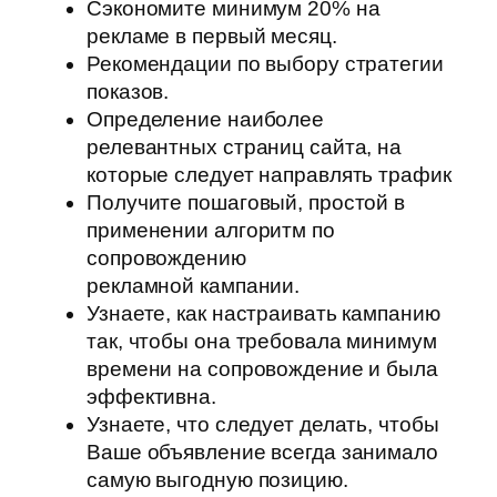
Сэкономите минимум 20% на
рекламе в первый месяц.
Рекомендации по выбору стратегии
показов.
Определение наиболее
релевантных страниц сайта, на
которые следует направлять трафик
Получите пошаговый, простой в
применении алгоритм по
сопровождению
рекламной кампании.
Узнаете, как настраивать кампанию
так, чтобы она требовала минимум
времени на сопровождение и была
эффективна.
Узнаете, что следует делать, чтобы
Ваше объявление всегда занимало
самую выгодную позицию.