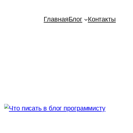
Главная
Блог
Контакты