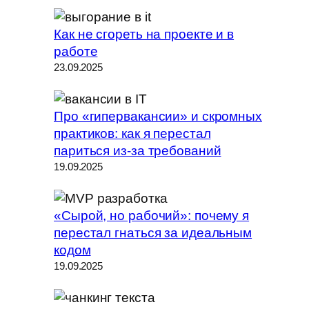
Как не сгореть на проекте и в
работе
23.09.2025
Про «гипервакансии» и скромных
практиков: как я перестал
париться из-за требований
19.09.2025
«Сырой, но рабочий»: почему я
перестал гнаться за идеальным
кодом
19.09.2025