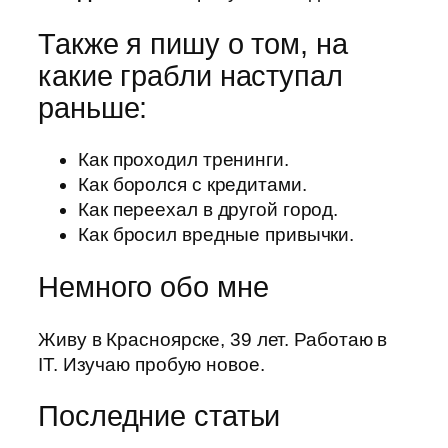
Также я пишу о том, на
какие грабли наступал
раньше:
Как проходил тренинги.
Как боролся с кредитами.
Как переехал в другой город.
Как бросил вредные привычки.
Немного обо мне
Живу в Красноярске, 39 лет. Работаю в
IT. Изучаю пробую новое.
Последние статьи