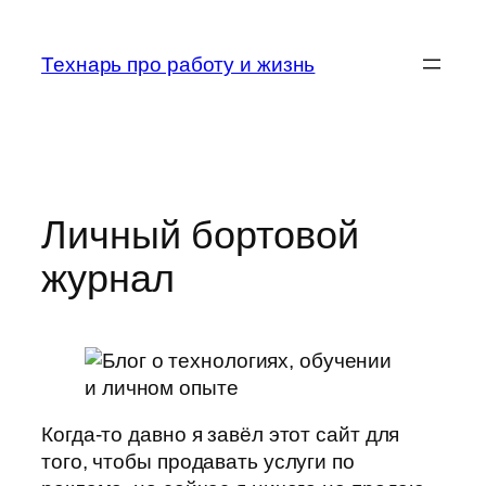
Перейти
к
Технарь про работу и жизнь
содержимому
Личный бортовой
журнал
Когда-то давно я завёл этот сайт для
того, чтобы продавать услуги по