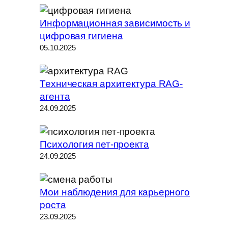
Информационная зависимость и
цифровая гигиена
05.10.2025
Техническая архитектура RAG-
агента
24.09.2025
Психология пет-проекта
24.09.2025
Мои наблюдения для карьерного
роста
23.09.2025