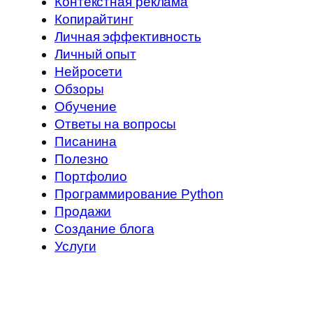
Контекстная реклама
Копирайтинг
Личная эффективность
Личный опыт
Нейросети
Обзоры
Обучение
Ответы на вопросы
Писанина
Полезно
Портфолио
Программирование Python
Продажи
Создание блога
Услуги