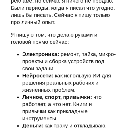
рекламе, но сейчас я ничего не продаю.
Были периоды, когда я писал что угодно,
лишь бы писать. Сейчас я пишу только
про личный опыт.
Я пишу о том, что делаю руками и
головой прямо сейчас:
Электроника:
ремонт, пайка, микро-
проекты и сборка устройств под
свои задачи.
Нейросети:
как использую ИИ для
решения реальных рабочих и
жизненных проблем.
Личное, спорт, привычки:
что
работает, а что нет. Книги и
привычки как прикладные
инструменты.
Деньги:
как трачу и откладываю.