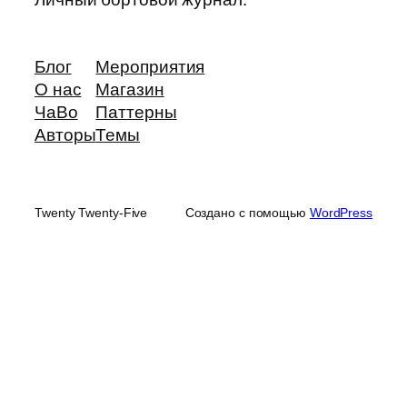
Блог
Мероприятия
О нас
Магазин
ЧаВо
Паттерны
Авторы
Темы
Twenty Twenty-Five
Создано с помощью
WordPress