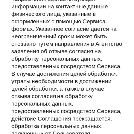
информации на контактные данные
физического лица, указанные в
оформленных с помощью Сервиса
формах. Указанное согласие дается на
неограниченный срок и может быть
отозвано путем направления в Агентство
заявления об отзыве согласия на
обработку персональных данных,
предоставленных посредством Сервиса.
В случае достижения целей обработки,
утраты необходимости в достижении
целей обработки, а также в случае
отзыва согласия на обработку
персональных данных,
предоставленных посредством Сервиса,
действие Соглашения прекращается,
обработка персональных данных,
полученных от Пользователя