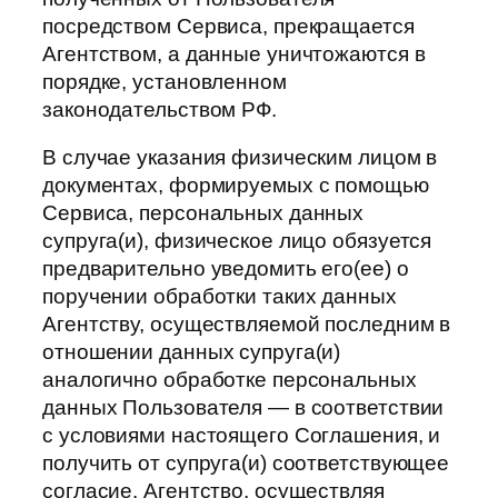
посредством Сервиса, прекращается
Агентством, а данные уничтожаются в
порядке, установленном
законодательством РФ.
В случае указания физическим лицом в
документах, формируемых с помощью
Сервиса, персональных данных
супруга(и), физическое лицо обязуется
предварительно уведомить его(ее) о
поручении обработки таких данных
Агентству, осуществляемой последним в
отношении данных супруга(и)
аналогично обработке персональных
данных Пользователя — в соответствии
с условиями настоящего Соглашения, и
получить от супруга(и) соответствующее
согласие. Агентство, осуществляя