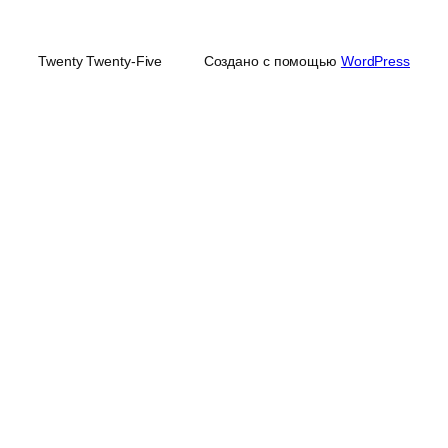
Twenty Twenty-Five
Создано с помощью
WordPress