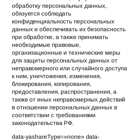
обработку персональных данных,
обязуется соблюдать
конфиденциальность персональных
данных и обеспечивать их безопасность
при обработке, а также принимать
необходимые правовые,
организационные и технические меры
для защиты персональных данных от
неправомерного или случайного доступа
к ним, уничтожения, изменения,
блокирования, копирования,
предоставления, распространения, а
также от иных неправомерных действий
в отношении персональных данных в
соответствии с требованиями
законодательства РФ.
data-yashareType=»none» data-