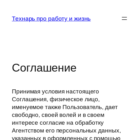
Перейти
к
Технарь про работу и жизнь
содержимому
Соглашение
Принимая условия настоящего
Соглашения, физическое лицо,
именуемое также Пользователь, дает
свободно, своей волей и в своем
интересе согласие на обработку
Агентством его персональных данных,
указанных в оформленных с помощью