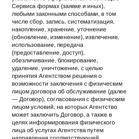
Сервиса формах (заявке и иных),
любыми законными способами, в том
числе сбор, запись, систематизация,
накопление, хранение, уточнение
(обновление, изменение), извлечение,
использование, передача
(предоставление, доступ),
обезличивание, блокирование,
удаление, уничтожение, с целью
принятия Агентством решения о
возможности заключения с физическим
лицом договора об обслуживание (далее
— Договор), согласования с физическим
лицом условий, на которых Агентство
может заключить Договор, а также в
целях информирования физического
лица об услугах Агентства путем
направления соответствующей