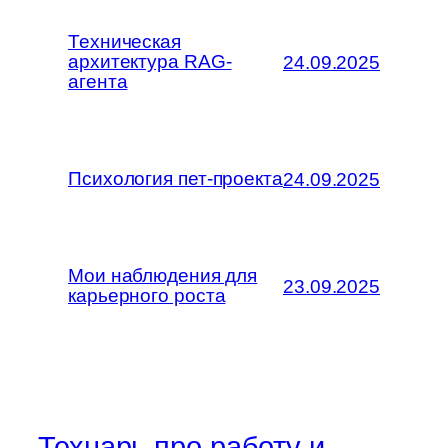
Техническая
архитектура RAG-
24.09.2025
агента
Психология пет-проекта
24.09.2025
Мои наблюдения для
23.09.2025
карьерного роста
Технарь про работу и