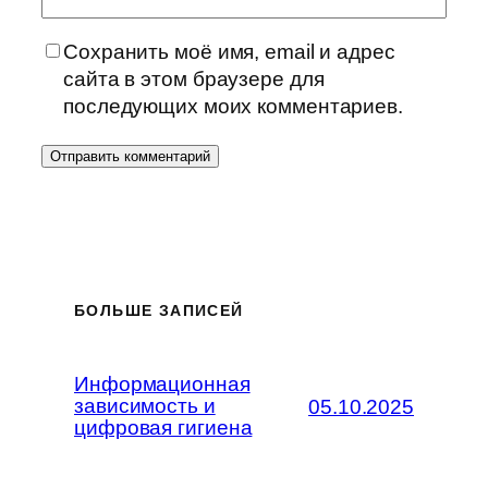
Сохранить моё имя, email и адрес
сайта в этом браузере для
последующих моих комментариев.
БОЛЬШЕ ЗАПИСЕЙ
Информационная
зависимость и
05.10.2025
цифровая гигиена