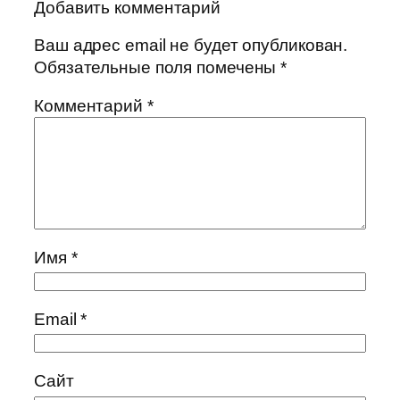
Добавить комментарий
Ваш адрес email не будет опубликован.
Обязательные поля помечены
*
Комментарий
*
Имя
*
Email
*
Сайт