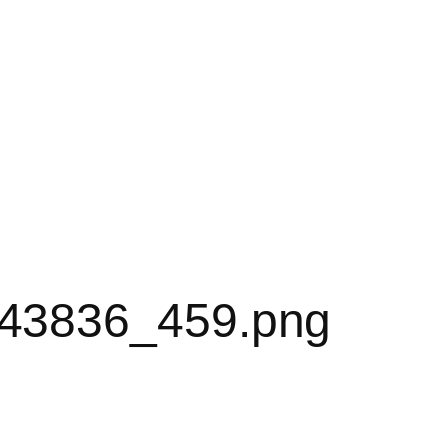
43836_459.png