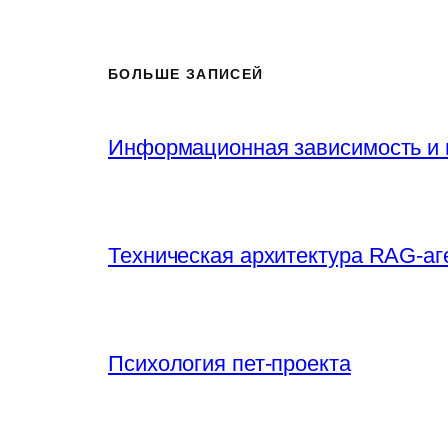
БОЛЬШЕ ЗАПИСЕЙ
Информационная зависимость и 
Техническая архитектура RAG-аг
Психология пет-проекта