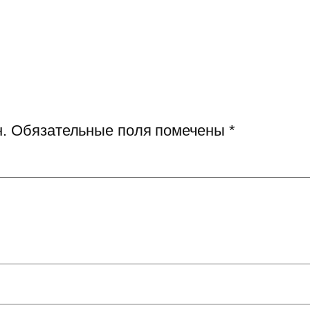
.
Обязательные поля помечены
*