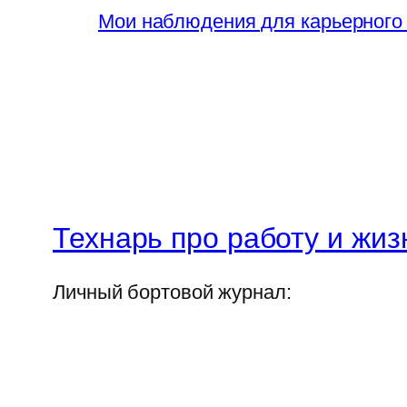
Мои наблюдения для карьерного
Технарь про работу и жиз
Личный бортовой журнал: