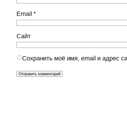
Email
*
Сайт
Сохранить моё имя, email и адрес 