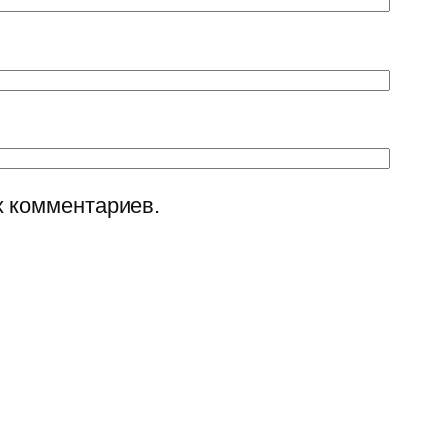
х комментариев.