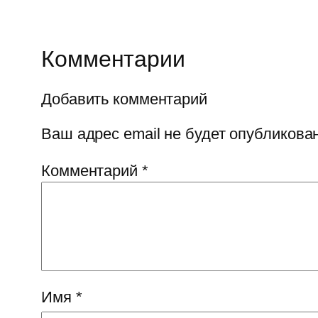
Комментарии
Добавить комментарий
Ваш адрес email не будет опубликован
Комментарий
*
Имя
*