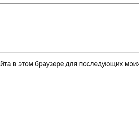
сайта в этом браузере для последующих мои