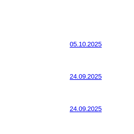
05.10.2025
24.09.2025
24.09.2025