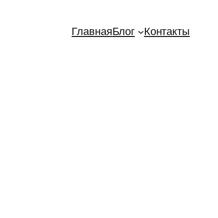
Главная
Блог
Контакты