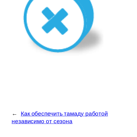
←
Как обеспечить тамаду работой
независимо от сезона