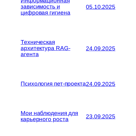
Информационная
зависимость и
05.10.2025
цифровая гигиена
Техническая
архитектура RAG-
24.09.2025
агента
Психология пет-проекта
24.09.2025
Мои наблюдения для
23.09.2025
карьерного роста