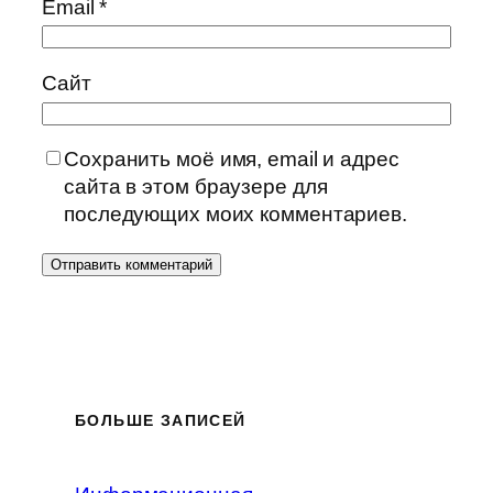
Email
*
Сайт
Сохранить моё имя, email и адрес
сайта в этом браузере для
последующих моих комментариев.
БОЛЬШЕ ЗАПИСЕЙ