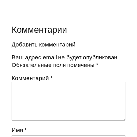
Комментарии
Добавить комментарий
Ваш адрес email не будет опубликован.
Обязательные поля помечены
*
Комментарий
*
Имя
*