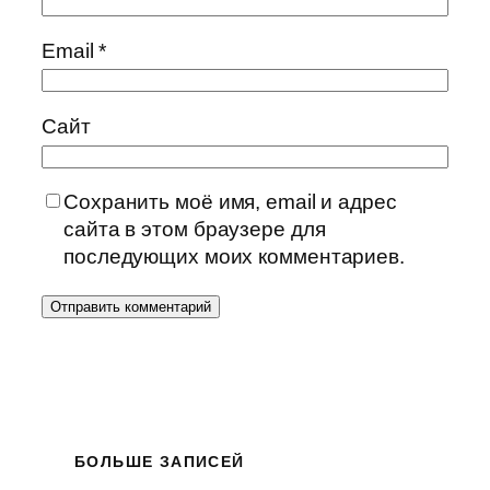
Email
*
Сайт
Сохранить моё имя, email и адрес
сайта в этом браузере для
последующих моих комментариев.
БОЛЬШЕ ЗАПИСЕЙ