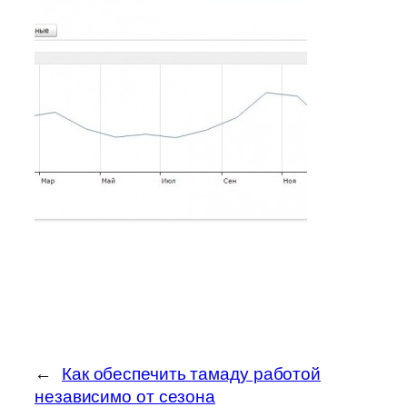
←
Как обеспечить тамаду работой
независимо от сезона