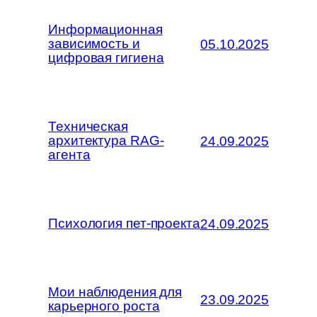
Информационная
зависимость и
05.10.2025
цифровая гигиена
Техническая
архитектура RAG-
24.09.2025
агента
Психология пет-проекта
24.09.2025
Мои наблюдения для
23.09.2025
карьерного роста