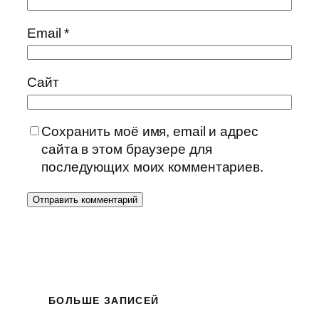
Email
*
Сайт
Сохранить моё имя, email и адрес
сайта в этом браузере для
последующих моих комментариев.
БОЛЬШЕ ЗАПИСЕЙ