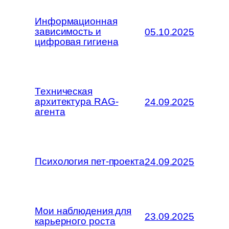
Информационная
зависимость и
05.10.2025
цифровая гигиена
Техническая
архитектура RAG-
24.09.2025
агента
Психология пет-проекта
24.09.2025
Мои наблюдения для
23.09.2025
карьерного роста