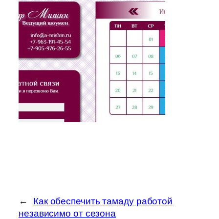
←
Как обеспечить тамаду работой
независимо от сезона