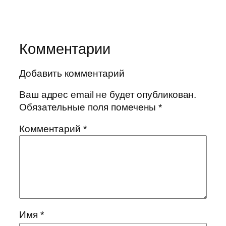
Комментарии
Добавить комментарий
Ваш адрес email не будет опубликован.
Обязательные поля помечены
*
Комментарий
*
Имя
*