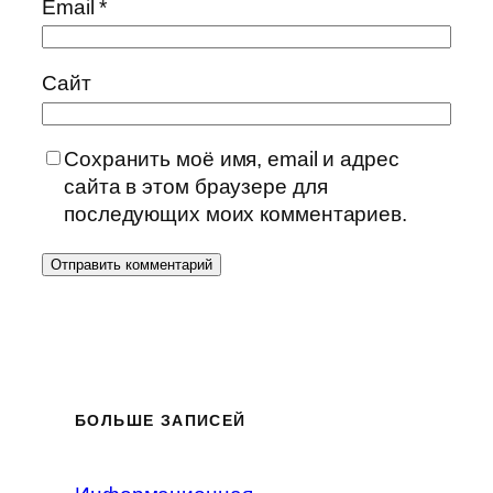
Email
*
Сайт
Сохранить моё имя, email и адрес
сайта в этом браузере для
последующих моих комментариев.
БОЛЬШЕ ЗАПИСЕЙ