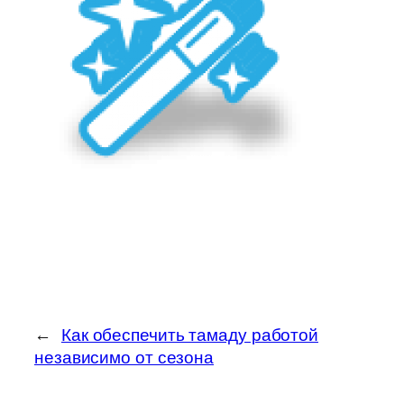
←
Как обеспечить тамаду работой
независимо от сезона