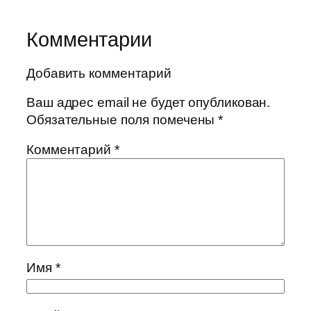
Комментарии
Добавить комментарий
Ваш адрес email не будет опубликован.
Обязательные поля помечены
*
Комментарий
*
Имя
*