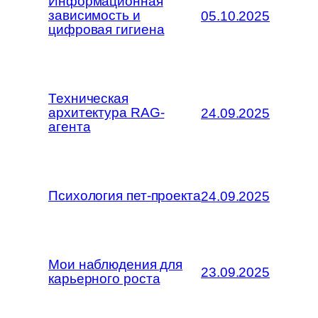
Информационная
зависимость и
05.10.2025
цифровая гигиена
Техническая
архитектура RAG-
24.09.2025
агента
Психология пет-проекта
24.09.2025
Мои наблюдения для
23.09.2025
карьерного роста