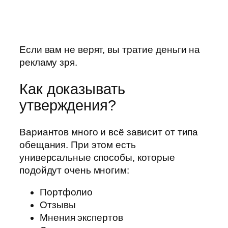
Если вам не верят, вы тратие деньги на
рекламу зря.
Как доказывать
утверждения?
Вариантов много и всё зависит от типа
обещания. При этом есть
универсальные способы, которые
подойдут очень многим:
Портфолио
Отзывы
Мнения экспертов