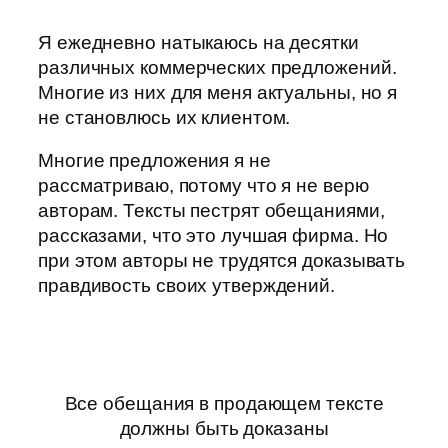
Я ежедневно натыкаюсь на десятки
различных коммерческих предложений.
Многие из них для меня актуальны, но я
не становлюсь их клиентом.
Многие предложения я не
рассматриваю, потому что я не верю
авторам. Тексты пестрят обещаниями,
рассказами, что это лучшая фирма. Но
при этом авторы не трудятся доказывать
правдивость своих утверждений.
Все обещания в продающем тексте
должны быть доказаны