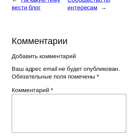
вести блог
интересам
→
Комментарии
Добавить комментарий
Ваш адрес email не будет опубликован.
Обязательные поля помечены
*
Комментарий
*