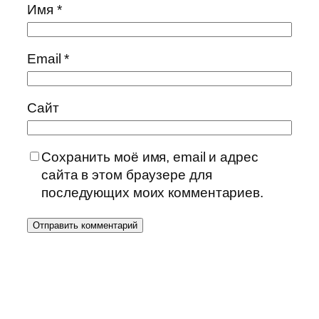
Имя
*
Email
*
Сайт
Сохранить моё имя, email и адрес
сайта в этом браузере для
последующих моих комментариев.