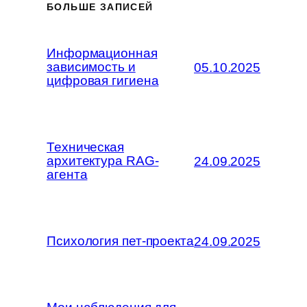
БОЛЬШЕ ЗАПИСЕЙ
Информационная
зависимость и
05.10.2025
цифровая гигиена
Техническая
архитектура RAG-
24.09.2025
агента
Психология пет-проекта
24.09.2025