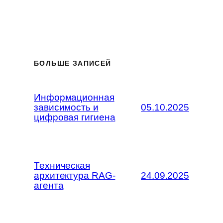
БОЛЬШЕ ЗАПИСЕЙ
Информационная
зависимость и
05.10.2025
цифровая гигиена
Техническая
архитектура RAG-
24.09.2025
агента