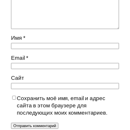
Имя
*
Email
*
Сайт
Сохранить моё имя, email и адрес
сайта в этом браузере для
последующих моих комментариев.