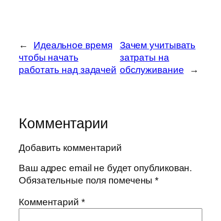
←
Идеальное время
Зачем учитывать
чтобы начать
затраты на
работать над задачей
обслуживание
→
Комментарии
Добавить комментарий
Ваш адрес email не будет опубликован.
Обязательные поля помечены
*
Комментарий
*