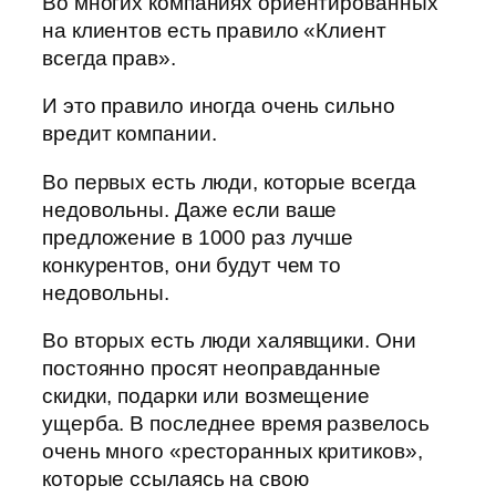
Во многих компаниях ориентированных
на клиентов есть правило «Клиент
всегда прав».
И это правило иногда очень сильно
вредит компании.
Во первых есть люди, которые всегда
недовольны. Даже если ваше
предложение в 1000 раз лучше
конкурентов, они будут чем то
недовольны.
Во вторых есть люди халявщики. Они
постоянно просят неоправданные
скидки, подарки или возмещение
ущерба. В последнее время развелось
очень много «ресторанных критиков»,
которые ссылаясь на свою