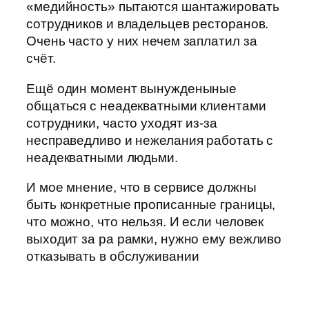
«медийность» пытаются шантажировать
сотрудников и владельцев ресторанов.
Очень часто у них нечем заплатил за
счёт.
Ещё один момент вынужденыные
общаться с неадекватными клиентами
сотрудники, часто уходят из-за
несправедливо и нежелания работать с
неадекватными людьми.
И мое мнение, что в сервисе должны
быть конкретные прописанные границы,
что можно, что нельзя. И если человек
выходит за ра рамки, нужно ему вежливо
отказывать в обслуживании