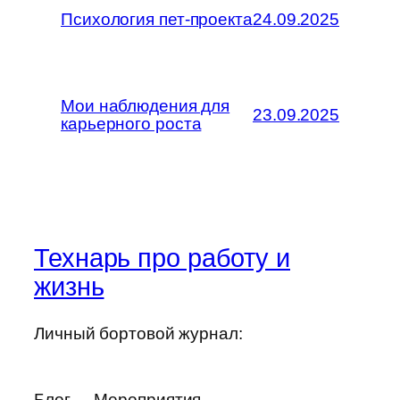
Психология пет-проекта
24.09.2025
Мои наблюдения для
23.09.2025
карьерного роста
Технарь про работу и
жизнь
Личный бортовой журнал:
Блог
Мероприятия