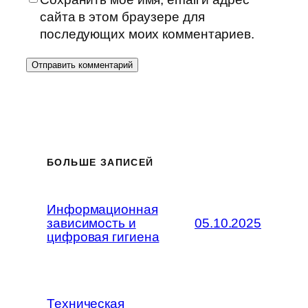
сайта в этом браузере для
последующих моих комментариев.
БОЛЬШЕ ЗАПИСЕЙ
Информационная
зависимость и
05.10.2025
цифровая гигиена
Техническая