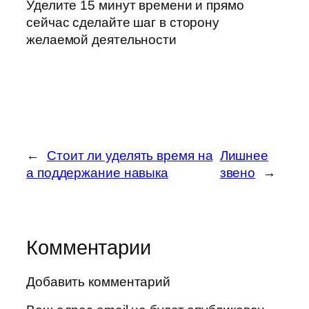
Уделите 15 минут времени и прямо
сейчас сделайте шаг в сторону
желаемой деятельности
←
Стоит ли уделять время на
Лишнее
а поддержание навыка
звено
→
Комментарии
Добавить комментарий