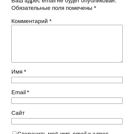
Ваш адрес email не будет опубликован.
Обязательные поля помечены
*
Комментарий
*
Имя
*
Email
*
Сайт
Сохранить моё имя, email и адрес