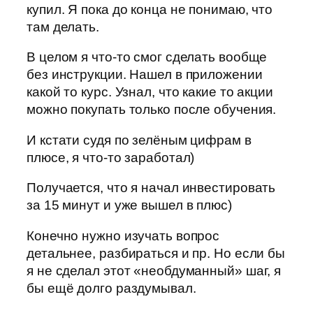
купил. Я пока до конца не понимаю, что
там делать.
В целом я что-то смог сделать вообще
без инструкции. Нашел в приложении
какой то курс. Узнал, что какие то акции
можно покупать только после обучения.
И кстати судя по зелёным цифрам в
плюсе, я что-то заработал)
Получается, что я начал инвестировать
за 15 минут и уже вышел в плюс)
Конечно нужно изучать вопрос
детальнее, разбираться и пр. Но если бы
я не сделал этот «необдуманный» шаг, я
бы ещё долго раздумывал.