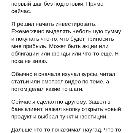
первый шаг без подготовки. Прямо
сейчас.
Я решил начать инвестировать.
Ежемесячно выделять небольшую сумму
и покупать что-то, что будет приносить
мне прибыль. Может быть акции или
облигации или фонды или что-то ещё. Я
пока не знаю.
Обычно я сначала изучал курсы, читал
статьи или смотрел видео по теме, а
потом делал какие то шаги.
Сейчас я сделал по другому. Зашёл в
банк клиент, нажал кнопку открыть новый
продукт и выбрал пункт инвестиции.
Дальше что-то понажимал наугад. Что-то