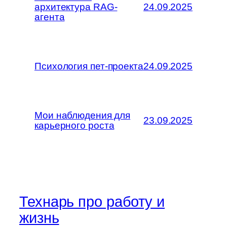
архитектура RAG-
24.09.2025
агента
Психология пет-проекта
24.09.2025
Мои наблюдения для
23.09.2025
карьерного роста
Технарь про работу и
жизнь