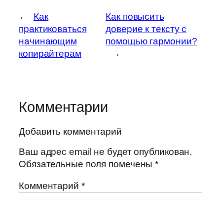
←
Как
Как повысить
практиковаться
доверие к тексту с
начинающим
помощью гармонии?
копирайтерам
→
Комментарии
Добавить комментарий
Ваш адрес email не будет опубликован.
Обязательные поля помечены
*
Комментарий
*