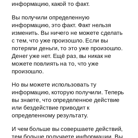
информацию, какой то факт.
Вы получили определенную
информацию, это факт. Факт нельзя
изменить. Вы ничего не можете сделать
с тем, что уже произошло. Если вы
потеряли деньги, то это уже произошло.
Денег уже нет. Ещё раз, вы никак не
можете повлиять на то, что уже
произошло.
Но вы можете использовать ту
информацию, которую получили. Теперь
вы знаете, что определенное действие
или бездействие приводит к
определенному результату.
И чем больше вы совершаете действий,
тем больше получаете информации. Вы