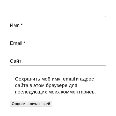
Имя
*
Email
*
Сайт
Сохранить моё имя, email и адрес
сайта в этом браузере для
последующих моих комментариев.