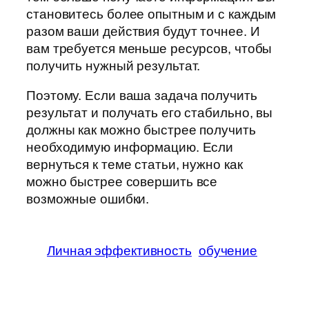
становитесь более опытным и с каждым
разом ваши действия будут точнее. И
вам требуется меньше ресурсов, чтобы
получить нужный результат.
Поэтому. Если ваша задача получить
результат и получать его стабильно, вы
должны как можно быстрее получить
необходимую информацию. Если
вернуться к теме статьи, нужно как
можно быстрее совершить все
возможные ошибки.
Личная эффективность
обучение