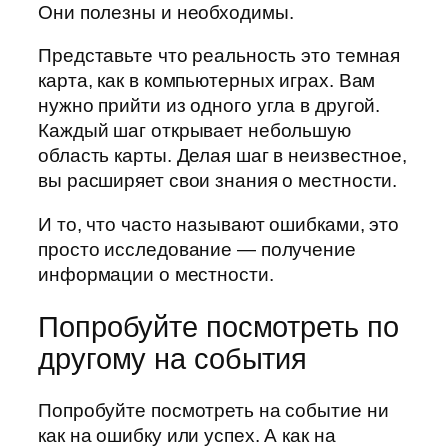
Они полезны и необходимы.
Представьте что реальность это темная
карта, как в компьютерных играх. Вам
нужно прийти из одного угла в другой.
Каждый шаг открывает небольшую
область карты. Делая шаг в неизвестное,
вы расширяет свои знания о местности.
И то, что часто называют ошибками, это
просто исследование — получение
информации о местности.
Попробуйте посмотреть по
другому на события
Попробуйте посмотреть на событие ни
как на ошибку или успех. А как на