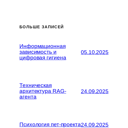
БОЛЬШЕ ЗАПИСЕЙ
Информационная
зависимость и
05.10.2025
цифровая гигиена
Техническая
архитектура RAG-
24.09.2025
агента
Психология пет-проекта
24.09.2025