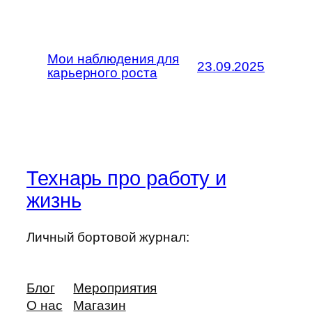
Мои наблюдения для
23.09.2025
карьерного роста
Технарь про работу и
жизнь
Личный бортовой журнал:
Блог
Мероприятия
О нас
Магазин