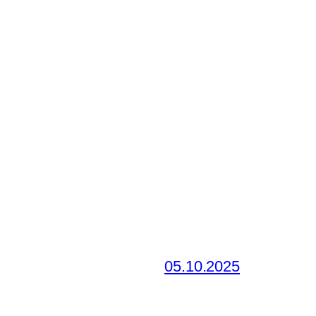
05.10.2025