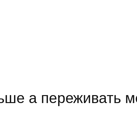
льше а переживать 