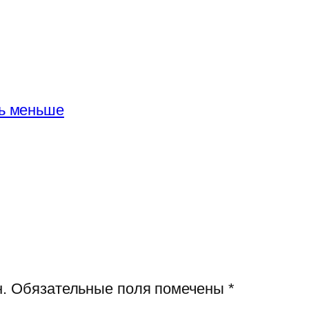
ть меньше
.
Обязательные поля помечены
*