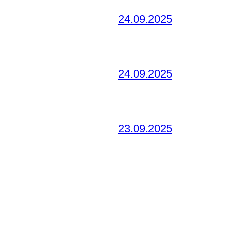
24.09.2025
24.09.2025
23.09.2025