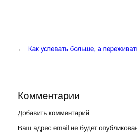
←
Как успевать больше, а пережива
Комментарии
Добавить комментарий
Ваш адрес email не будет опубликован