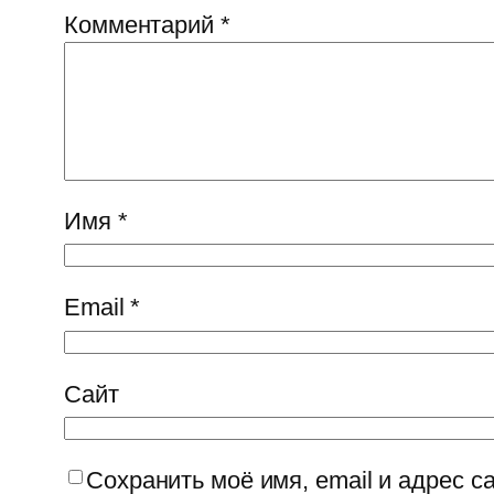
Комментарий
*
Имя
*
Email
*
Сайт
Сохранить моё имя, email и адрес 