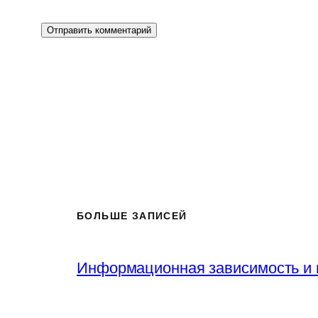
БОЛЬШЕ ЗАПИСЕЙ
Информационная зависимость и 