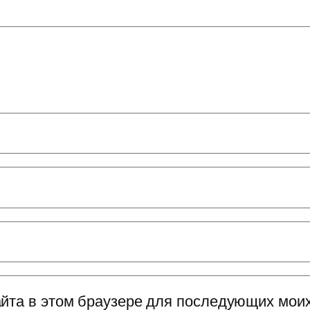
сайта в этом браузере для последующих мои