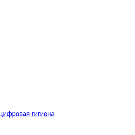
цифровая гигиена