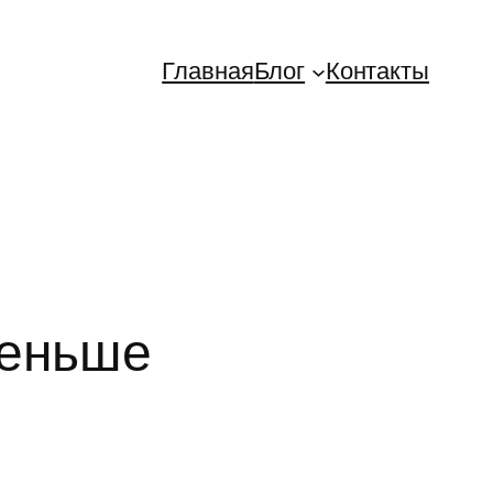
Главная
Блог
Контакты
меньше