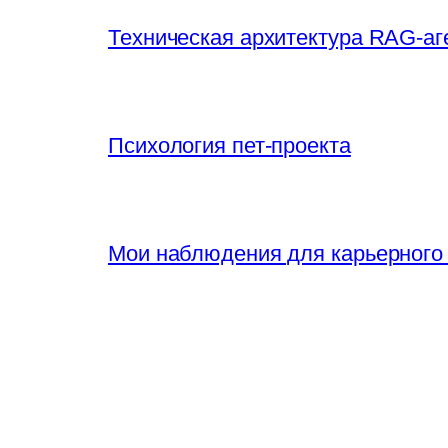
Техническая архитектура RAG-аг
Психология пет-проекта
Мои наблюдения для карьерного