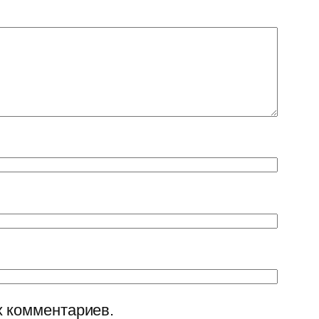
х комментариев.