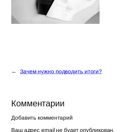
←
Зачем нужно подводить итоги?
Комментарии
Добавить комментарий
Ваш адрес email не будет опубликован.