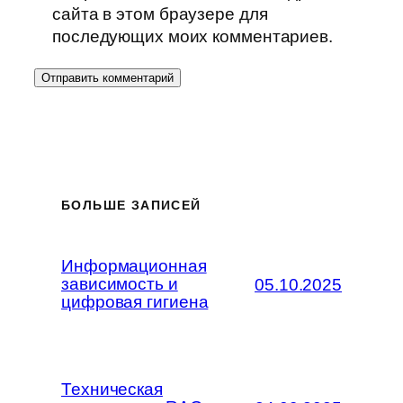
сайта в этом браузере для
последующих моих комментариев.
БОЛЬШЕ ЗАПИСЕЙ
Информационная
зависимость и
05.10.2025
цифровая гигиена
Техническая