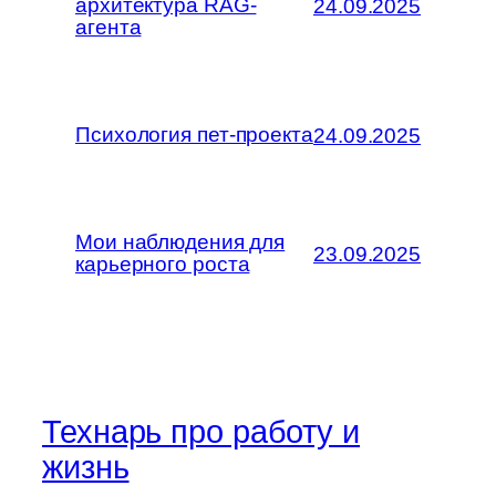
архитектура RAG-
24.09.2025
агента
Психология пет-проекта
24.09.2025
Мои наблюдения для
23.09.2025
карьерного роста
Технарь про работу и
жизнь