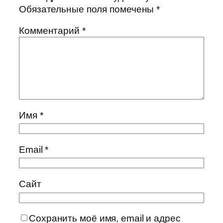
Обязательные поля помечены
*
Комментарий
*
Имя
*
Email
*
Сайт
Сохранить моё имя, email и адрес