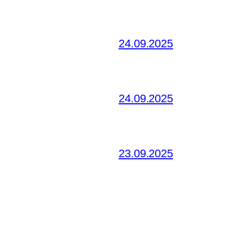
24.09.2025
24.09.2025
23.09.2025