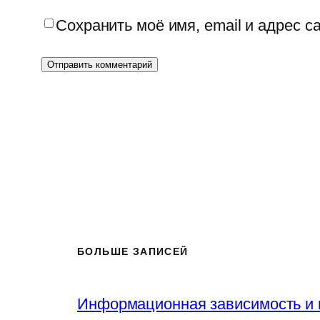
Сохранить моё имя, email и адрес 
БОЛЬШЕ ЗАПИСЕЙ
Информационная зависимость и 