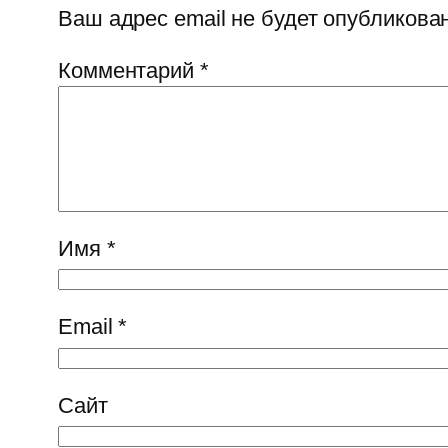
Ваш адрес email не будет опубликован
Комментарий
*
Имя
*
Email
*
Сайт