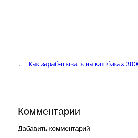
←
Как зарабатывать на кэшбэках 300
Комментарии
Добавить комментарий