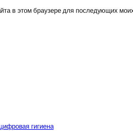
сайта в этом браузере для последующих мои
цифровая гигиена