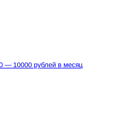
0 — 10000 рублей в месяц