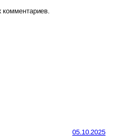
х комментариев.
05.10.2025