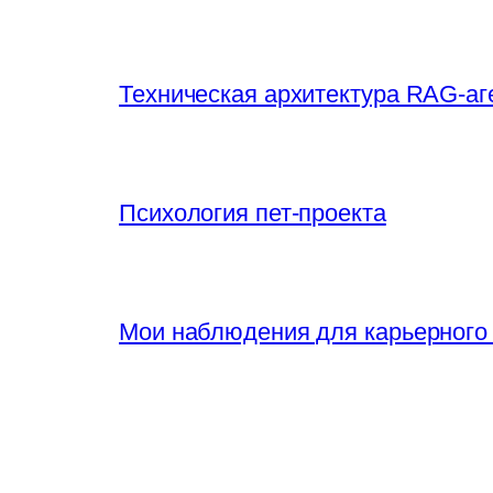
Техническая архитектура RAG-аг
Психология пет-проекта
Мои наблюдения для карьерного