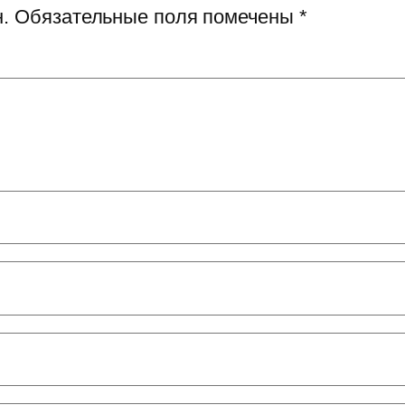
.
Обязательные поля помечены
*