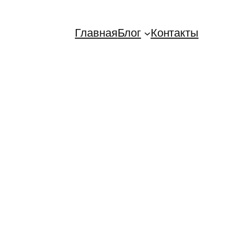
Главная
Блог
Контакты