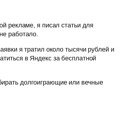
ой рекламе, я писал статьи для
не работало.
заявки я тратил около тысячи рублей и
атиться в Яндекс за бесплатной
ыбирать долгоиграющие или вечные