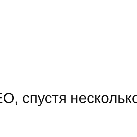
O, спустя нескольк