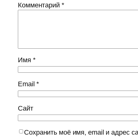
Комментарий
*
Имя
*
Email
*
Сайт
Сохранить моё имя, email и адрес 