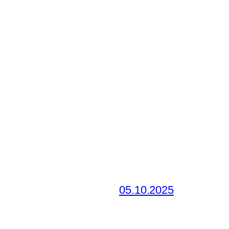
05.10.2025