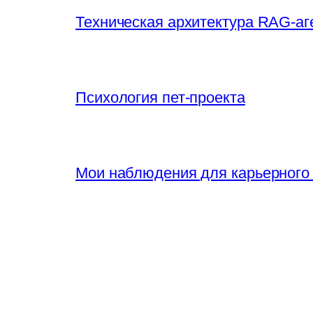
Техническая архитектура RAG-аг
Психология пет-проекта
Мои наблюдения для карьерного