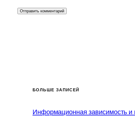
БОЛЬШЕ ЗАПИСЕЙ
Информационная зависимость и 