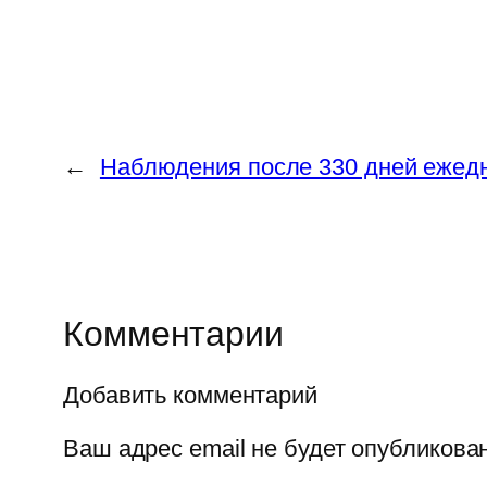
←
Наблюдения после 330 дней ежед
Комментарии
Добавить комментарий
Ваш адрес email не будет опубликован