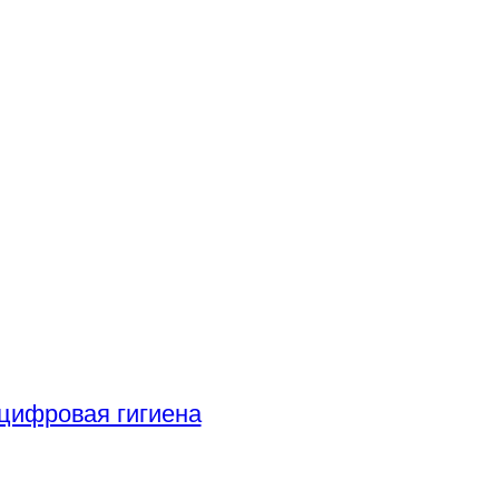
цифровая гигиена