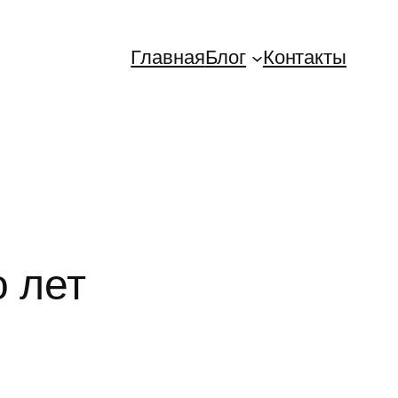
Главная
Блог
Контакты
о лет