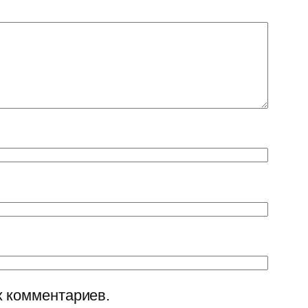
х комментариев.