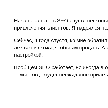
Начало работать SEO спустя несколько
привлечения клиентов. Я надеялся по
Сейчас, 4 года спустя, ко мне обрати
лез вон из кожи, чтобы им продать. 
настройкой.
Вообщем SEO работает, но иногда в 
темы. Тогда будет неожиданно прилет