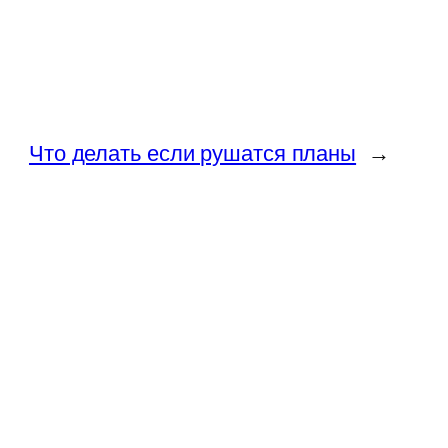
Что делать если рушатся планы
→