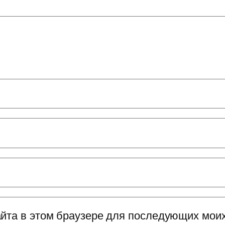
сайта в этом браузере для последующих мои