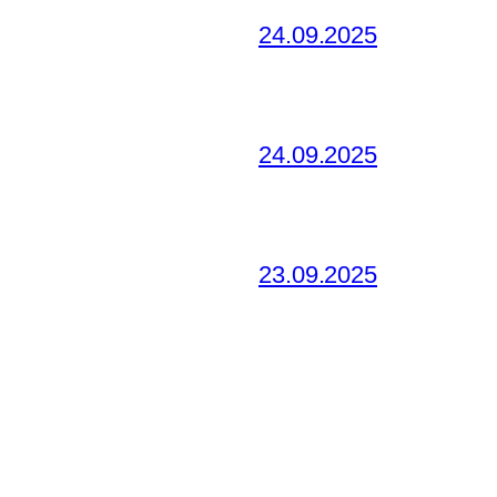
24.09.2025
24.09.2025
23.09.2025