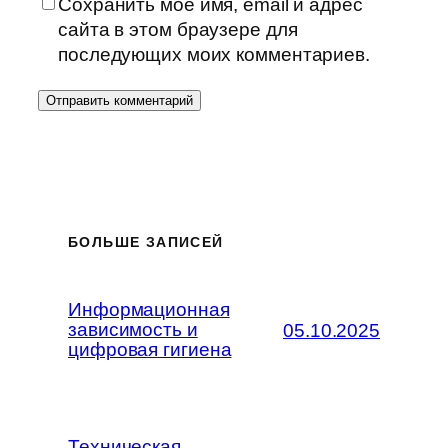
Сохранить моё имя, email и адрес
сайта в этом браузере для
последующих моих комментариев.
БОЛЬШЕ ЗАПИСЕЙ
Информационная
зависимость и
05.10.2025
цифровая гигиена
Техническая