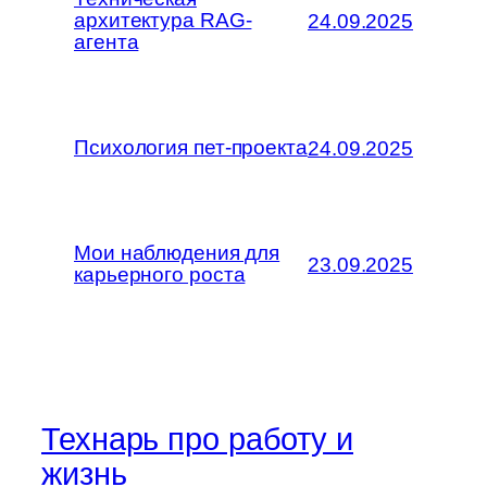
архитектура RAG-
24.09.2025
агента
Психология пет-проекта
24.09.2025
Мои наблюдения для
23.09.2025
карьерного роста
Технарь про работу и
жизнь