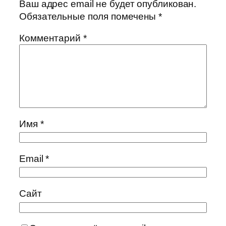
Ваш адрес email не будет опубликован.
Обязательные поля помечены
*
Комментарий
*
Имя
*
Email
*
Сайт