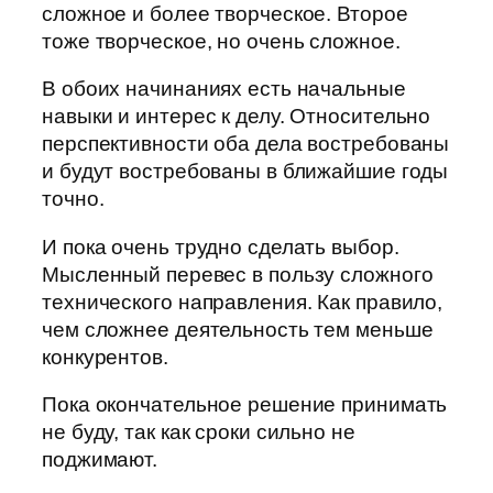
сложное и более творческое. Второе
тоже творческое, но очень сложное.
В обоих начинаниях есть начальные
навыки и интерес к делу. Относительно
перспективности оба дела востребованы
и будут востребованы в ближайшие годы
точно.
И пока очень трудно сделать выбор.
Мысленный перевес в пользу сложного
технического направления. Как правило,
чем сложнее деятельность тем меньше
конкурентов.
Пока окончательное решение принимать
не буду, так как сроки сильно не
поджимают.