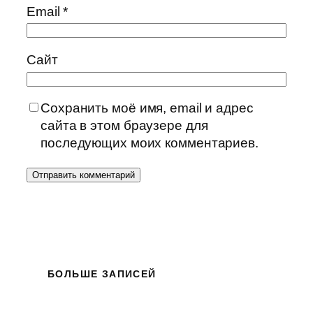
Email
*
Сайт
Сохранить моё имя, email и адрес
сайта в этом браузере для
последующих моих комментариев.
БОЛЬШЕ ЗАПИСЕЙ