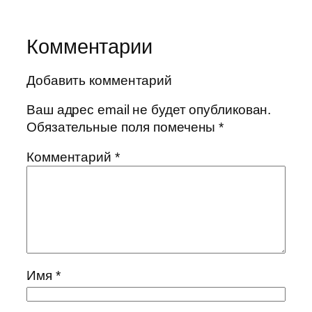
Комментарии
Добавить комментарий
Ваш адрес email не будет опубликован.
Обязательные поля помечены
*
Комментарий
*
Имя
*