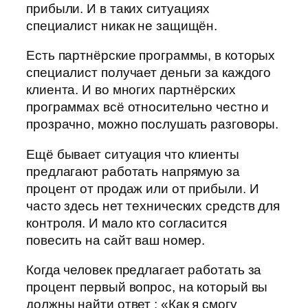
прибыли. И в таких ситуациях
специалист никак не защищён.
Есть партнёрские программы, в которых
специалист получает деньги за каждого
клиента. И во многих партнёрских
программах всё относительно честно и
прозрачно, можно послушать разговоры.
Ещё бывает ситуация что клиенты
предлагают работать напрямую за
процент от продаж или от прибыли. И
часто здесь нет технических средств для
контроля. И мало кто согласится
повесить на сайт ваш номер.
Когда человек предлагает работать за
процент первый вопрос, на который вы
должны найти ответ : «Как я смогу