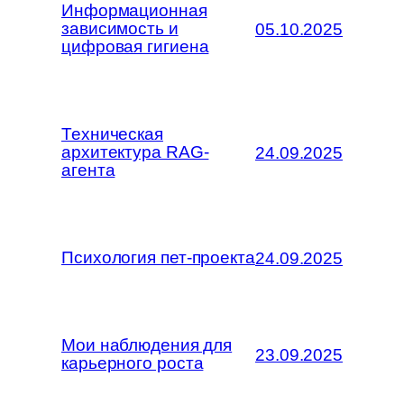
Информационная
зависимость и
05.10.2025
цифровая гигиена
Техническая
архитектура RAG-
24.09.2025
агента
Психология пет-проекта
24.09.2025
Мои наблюдения для
23.09.2025
карьерного роста