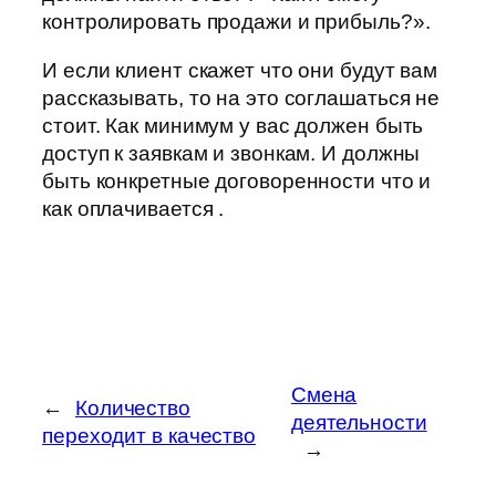
контролировать продажи и прибыль?».
И если клиент скажет что они будут вам
рассказывать, то на это соглашаться не
стоит. Как минимум у вас должен быть
доступ к заявкам и звонкам. И должны
быть конкретные договоренности что и
как оплачивается .
Смена
←
Количество
деятельности
переходит в качество
→