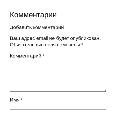
Комментарии
Добавить комментарий
Ваш адрес email не будет опубликован.
Обязательные поля помечены
*
Комментарий
*
Имя
*