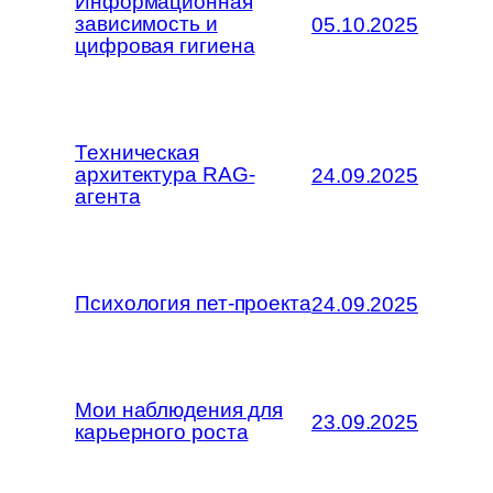
Информационная
зависимость и
05.10.2025
цифровая гигиена
Техническая
архитектура RAG-
24.09.2025
агента
Психология пет-проекта
24.09.2025
Мои наблюдения для
23.09.2025
карьерного роста