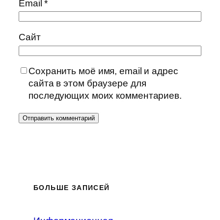
Email
*
Сайт
Сохранить моё имя, email и адрес
сайта в этом браузере для
последующих моих комментариев.
БОЛЬШЕ ЗАПИСЕЙ