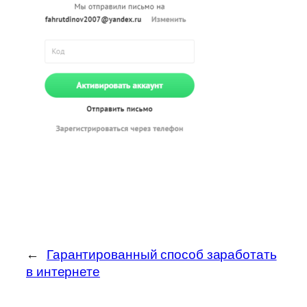
←
Гарантированный способ заработать
в интернете