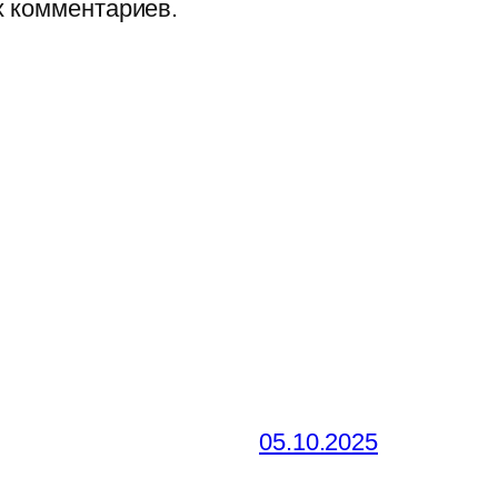
х комментариев.
05.10.2025