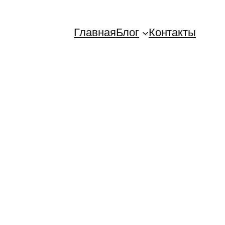
Главная
Блог
Контакты