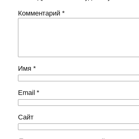
Комментарий
*
Имя
*
Email
*
Сайт