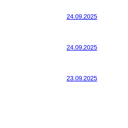
24.09.2025
24.09.2025
23.09.2025