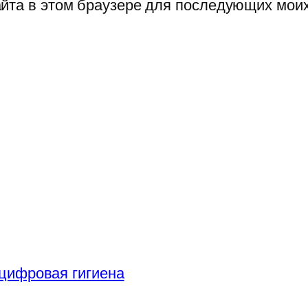
сайта в этом браузере для последующих мои
цифровая гигиена