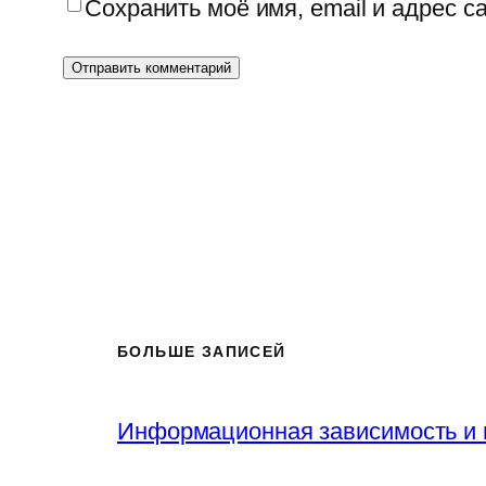
Сохранить моё имя, email и адрес 
БОЛЬШЕ ЗАПИСЕЙ
Информационная зависимость и 