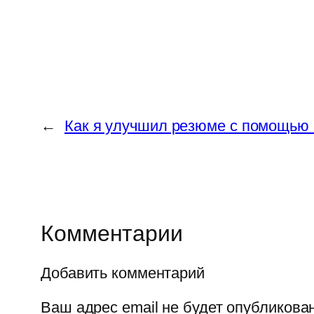
←
Как я улучшил резюме с помощью
Комментарии
Добавить комментарий
Ваш адрес email не будет опубликован