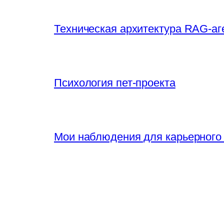
Техническая архитектура RAG-аг
Психология пет-проекта
Мои наблюдения для карьерного