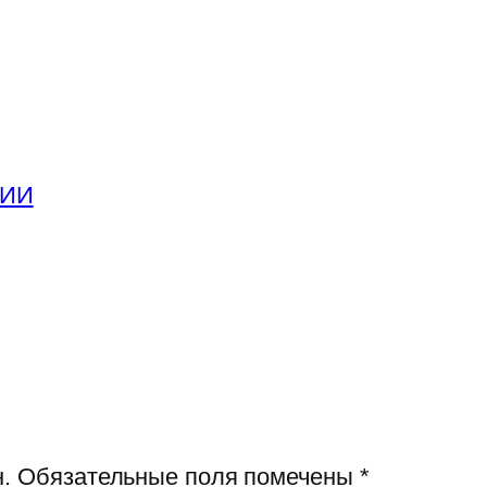
 ИИ
.
Обязательные поля помечены
*