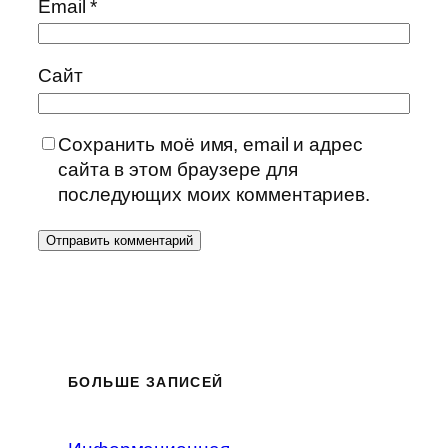
Email
*
Сайт
Сохранить моё имя, email и адрес
сайта в этом браузере для
последующих моих комментариев.
БОЛЬШЕ ЗАПИСЕЙ