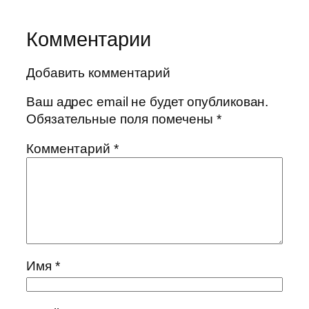
Комментарии
Добавить комментарий
Ваш адрес email не будет опубликован.
Обязательные поля помечены
*
Комментарий
*
Имя
*