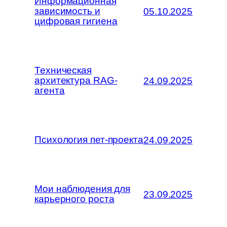
Информационная
зависимость и
05.10.2025
цифровая гигиена
Техническая
архитектура RAG-
24.09.2025
агента
Психология пет-проекта
24.09.2025
Мои наблюдения для
23.09.2025
карьерного роста