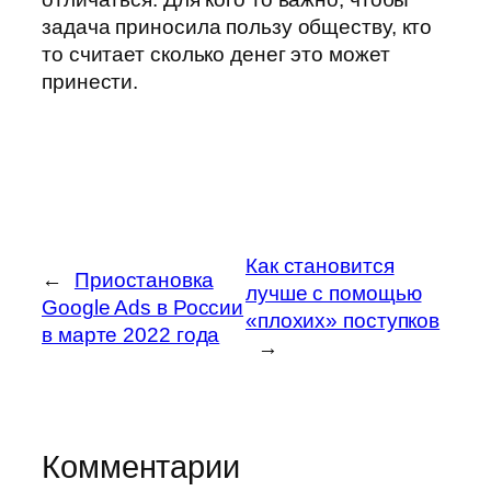
задача приносила пользу обществу, кто
то считает сколько денег это может
принести.
Как становится
←
Приостановка
лучше с помощью
Google Ads в России
«плохих» поступков
в марте 2022 года
→
Комментарии