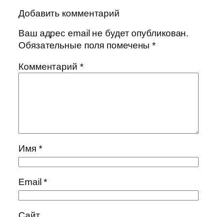
Добавить комментарий
Ваш адрес email не будет опубликован.
Обязательные поля помечены
*
Комментарий
*
Имя
*
Email
*
Сайт