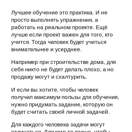
Лучшее обучение это практика. И не
просто выполнять упражнения, а
работать на реальном проекте. Ещё
лучше если проект важен для того, кто
учится. Тогда человек будет учиться
внимательнее и усерднее.
Например при строительстве дома, для
себя никто не будет делать плохо, а но
продажу могут и схалтурить.
И если вы хотите, чтобы человек
получил максимум пользы для обучения,
нужно придумать задание, которую он
будет считать своей личной задачей.
Для каждого человека задачи могут
отличаться. Для кого то важно, чтобы