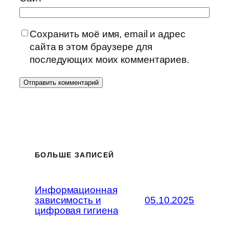
Сохранить моё имя, email и адрес
сайта в этом браузере для
последующих моих комментариев.
БОЛЬШЕ ЗАПИСЕЙ
Информационная
зависимость и
05.10.2025
цифровая гигиена