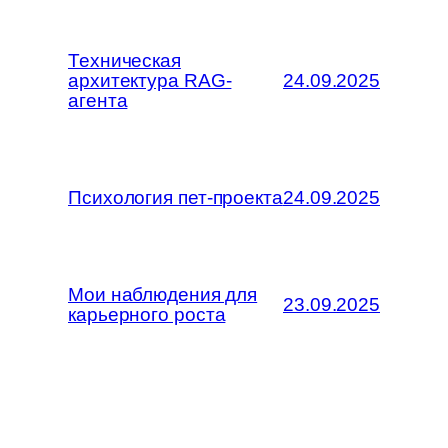
Техническая
архитектура RAG-
24.09.2025
агента
Психология пет-проекта
24.09.2025
Мои наблюдения для
23.09.2025
карьерного роста