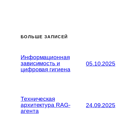
БОЛЬШЕ ЗАПИСЕЙ
Информационная
зависимость и
05.10.2025
цифровая гигиена
Техническая
архитектура RAG-
24.09.2025
агента