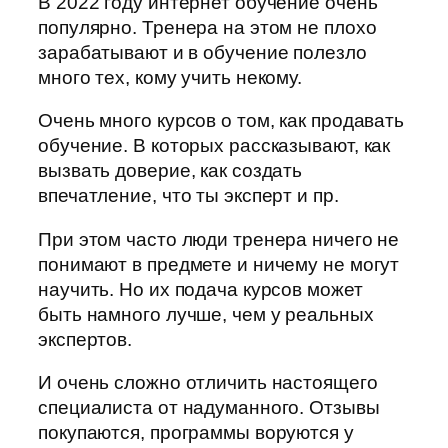
В 2022 году интернет обучение очень
популярно. Тренера на этом не плохо
зарабатывают и в обучение полезло
много тех, кому учить некому.
Очень много курсов о том, как продавать
обучение. В которых рассказывают, как
вызвать доверие, как создать
впечатление, что ты эксперт и пр.
При этом часто люди тренера ничего не
понимают в предмете и ничему не могут
научить. Но их подача курсов может
быть намного лучше, чем у реальных
экспертов.
И очень сложно отличить настоящего
специалиста от надуманного. Отзывы
покупаются, программы воруются у