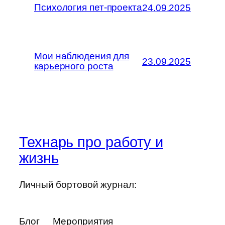
Психология пет-проекта
24.09.2025
Мои наблюдения для
23.09.2025
карьерного роста
Технарь про работу и
жизнь
Личный бортовой журнал:
Блог
Мероприятия