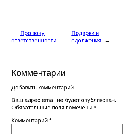
←
Про зону
Подарки и
ответственности
одолжения
→
Комментарии
Добавить комментарий
Ваш адрес email не будет опубликован.
Обязательные поля помечены
*
Комментарий
*