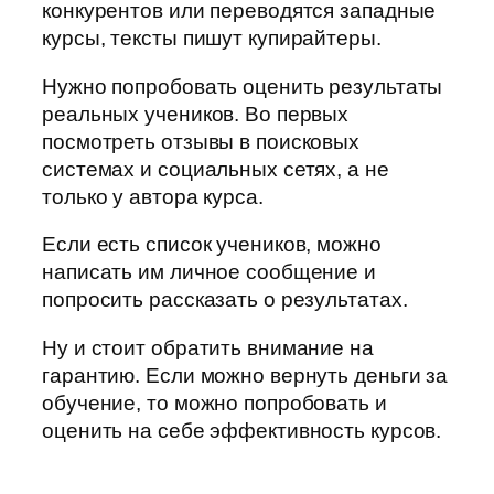
конкурентов или переводятся западные
курсы, тексты пишут купирайтеры.
Нужно попробовать оценить результаты
реальных учеников. Во первых
посмотреть отзывы в поисковых
системах и социальных сетях, а не
только у автора курса.
Если есть список учеников, можно
написать им личное сообщение и
попросить рассказать о результатах.
Ну и стоит обратить внимание на
гарантию. Если можно вернуть деньги за
обучение, то можно попробовать и
оценить на себе эффективность курсов.