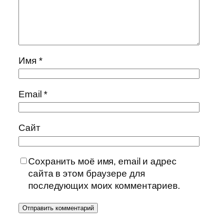
Имя
*
Email
*
Сайт
Сохранить моё имя, email и адрес
сайта в этом браузере для
последующих моих комментариев.