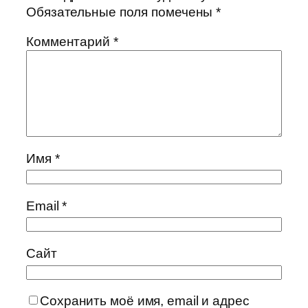
Обязательные поля помечены
*
Комментарий
*
Имя
*
Email
*
Сайт
Сохранить моё имя, email и адрес