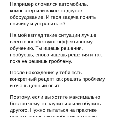
Например сломался автомобиль,
компьютер или какое то другое
оборудование. И твоя задача понять
причину и устранить её.
На мой взгляд такие ситуации лучше
всего способствуют эффективному
обучению. Ты ищешь решения,
пробуешь, снова ищешь решения и так,
пока не решишь проблему.
После нахождения у тебя есть
конкретный рецепт как решать проблему
и очень ценный опыт.
Поэтому, если вы хотите максимально
быстро чему то научиться или обучить
другого. Нужно пытаться на практике
решать реальную проблему, которую