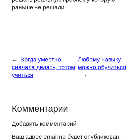
раньше не решали.
←
Когда уместно
Любому навыку
сначала делать, потом
можно обучиться
учиться
→
Комментарии
Добавить комментарий
Ваш адрес email не будет опубликован.