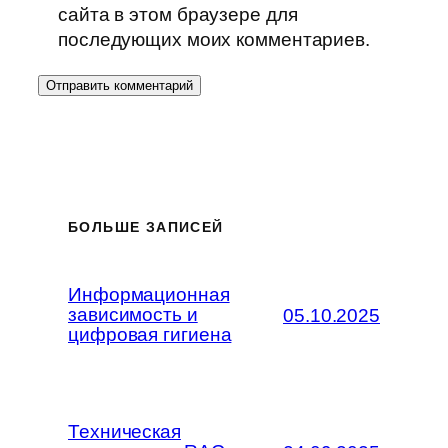
сайта в этом браузере для
последующих моих комментариев.
БОЛЬШЕ ЗАПИСЕЙ
Информационная
зависимость и
05.10.2025
цифровая гигиена
Техническая