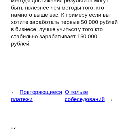
методы достижения результата могут
быть полезнее чем методы того, кто
намного выше вас. К примеру если вы
хотите заработать первые 50 000 рублей
в бизнесе, лучше учиться у того кто
стабильно зарабатывает 150 000
рублей.
←
Повторяющиеся
О пользе
платежи
собеседований
→