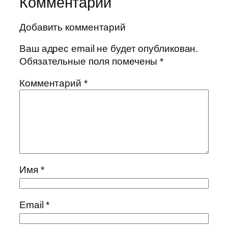
Комментарии
Добавить комментарий
Ваш адрес email не будет опубликован.
Обязательные поля помечены
*
Комментарий
*
Имя
*
Email
*