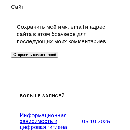
Сайт
Сохранить моё имя, email и адрес
сайта в этом браузере для
последующих моих комментариев.
БОЛЬШЕ ЗАПИСЕЙ
Информационная
зависимость и
05.10.2025
цифровая гигиена