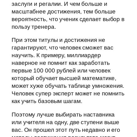
заслуги и регалии. И чем больше и
масштабнее достижения, тем больше
вероятность, что ученик сделает выбор в
пользу тренера.
При этом титулы и достижения не
гарантируют, что человек сможет вас
научить. К примеру, миллиардер
наверное не помнит как заработать
первые 100 000 рублей или человек
который обучает высшей математике,
может хуже обучать таблице умножения.
Человек супер эксперт может не помнить
как учить базовым шагам.
Поэтому лучше выбирать наставника
или учителя на одну, две ступени выше
вас. Он прошел этот путь недавно и его