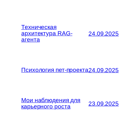
Техническая
архитектура RAG-
24.09.2025
агента
Психология пет-проекта
24.09.2025
Мои наблюдения для
23.09.2025
карьерного роста