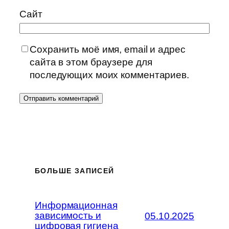
Сайт
Сохранить моё имя, email и адрес
сайта в этом браузере для
последующих моих комментариев.
БОЛЬШЕ ЗАПИСЕЙ
Информационная
зависимость и
05.10.2025
цифровая гигиена