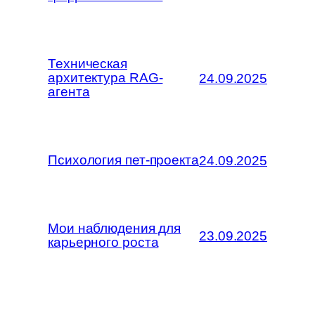
Техническая
архитектура RAG-
24.09.2025
агента
Психология пет-проекта
24.09.2025
Мои наблюдения для
23.09.2025
карьерного роста