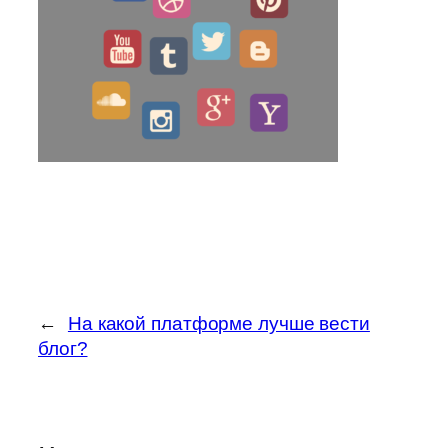
←
На какой платформе лучше вести
блог?