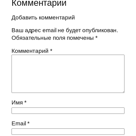
Комментарии
Добавить комментарий
Ваш адрес email не будет опубликован.
Обязательные поля помечены
*
Комментарий
*
Имя
*
Email
*