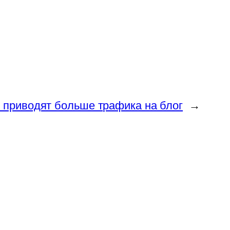
и приводят больше трафика на блог
→