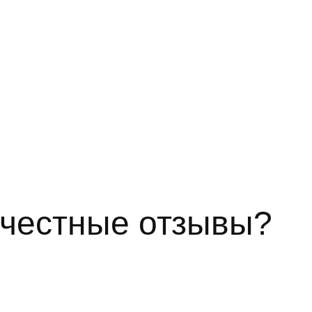
 честные отзывы?