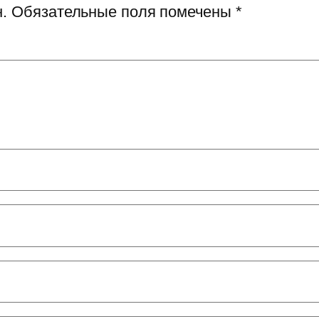
.
Обязательные поля помечены
*