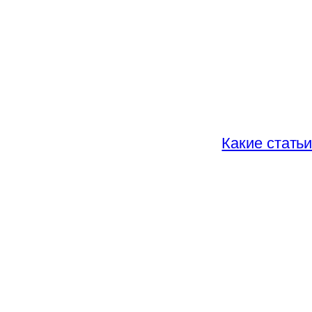
Какие стать