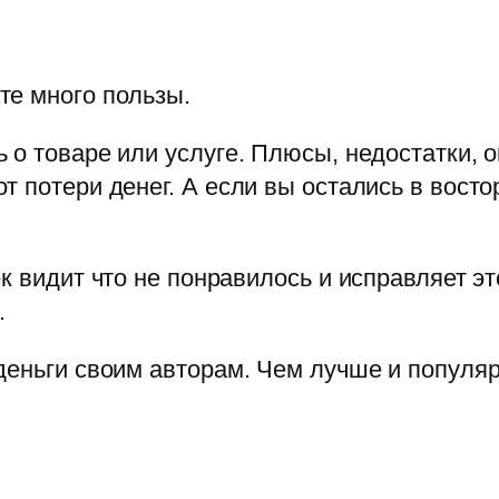
те много пользы.
 о товаре или услуге. Плюсы, недостатки, о
 потери денег. А если вы остались в восто
к видит что не понравилось и исправляет эт
.
деньги своим авторам. Чем лучше и популя