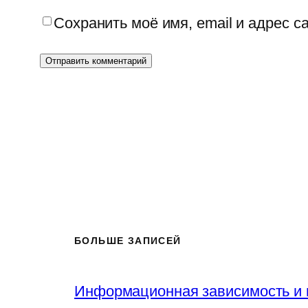
Сохранить моё имя, email и адрес 
БОЛЬШЕ ЗАПИСЕЙ
Информационная зависимость и 