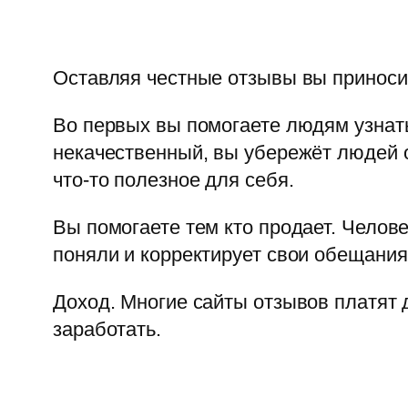
Оставляя честные отзывы вы приноси
Во первых вы помогаете людям узнать
некачественный, вы убережёт людей от
что-то полезное для себя.
Вы помогаете тем кто продает. Челове
поняли и корректирует свои обещания
Доход. Многие сайты отзывов платят 
заработать.