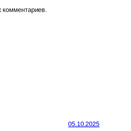
х комментариев.
05.10.2025