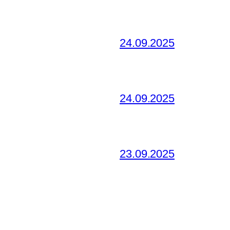
24.09.2025
24.09.2025
23.09.2025