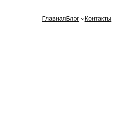
Главная
Блог
Контакты