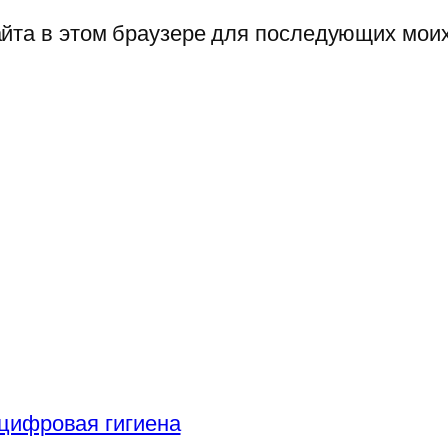
сайта в этом браузере для последующих мои
цифровая гигиена