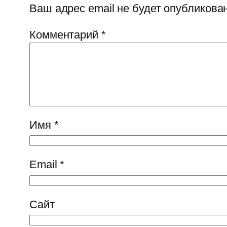
Ваш адрес email не будет опубликован
Комментарий
*
Имя
*
Email
*
Сайт