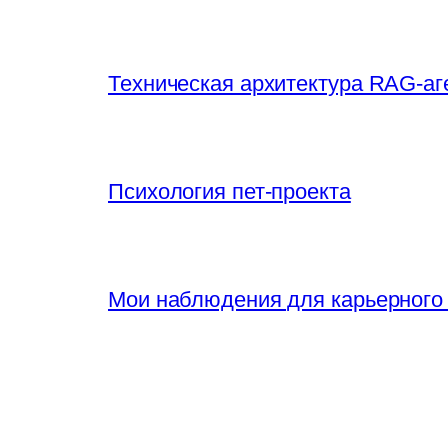
Техническая архитектура RAG-аг
Психология пет-проекта
Мои наблюдения для карьерного