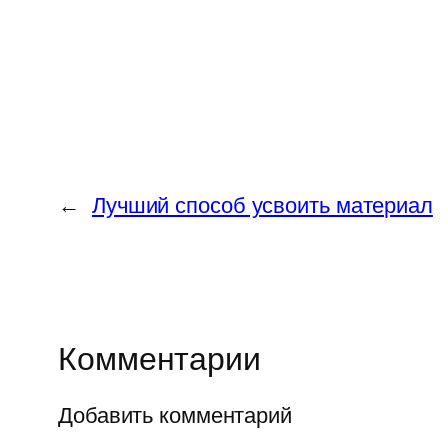
←
Лучший способ усвоить материал
Комментарии
Добавить комментарий