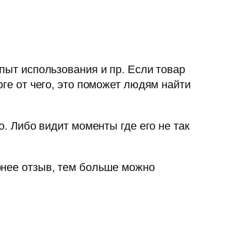
пыт использования и пр. Если товар
рге от чего, это поможет людям найти
о. Либо видит моменты где его не так
рнее отзыв, тем больше можно