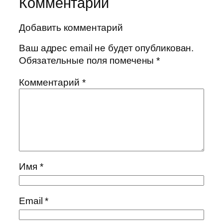
Комментарии
Добавить комментарий
Ваш адрес email не будет опубликован.
Обязательные поля помечены
*
Комментарий
*
Имя
*
Email
*