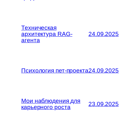
Техническая
архитектура RAG-
24.09.2025
агента
Психология пет-проекта
24.09.2025
Мои наблюдения для
23.09.2025
карьерного роста