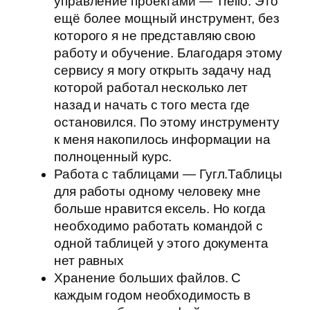
управление проектами — Trello. Это
ещё более мощный инструмент, без
которого я не представляю свою
работу и обучение. Благодаря этому
сервису я могу открыть задачу над
которой работал несколько лет
назад и начать с того места где
остановился. По этому инструменту
к меня накопилось информации на
полноценный курс.
Работа с таблицами — Гугл.Таблицы
для работы одному человеку мне
больше нравится ексель. Но когда
необходимо работать командой с
одной таблицей у этого документа
нет равных
Хранение больших файлов. С
каждым годом необходимость в