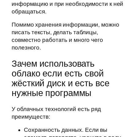
информацию и при необходимости к ней
обращаться.
Помимо хранения информации, можно
писать тексты, делать таблицы,
совместно работать и много чего
полезного.
Зачем использовать
облако если есть свой
жёсткий диск и есть все
нужные программы
У облачных технологий есть ряд
преимуществ:
Сохранность данных. Если вы