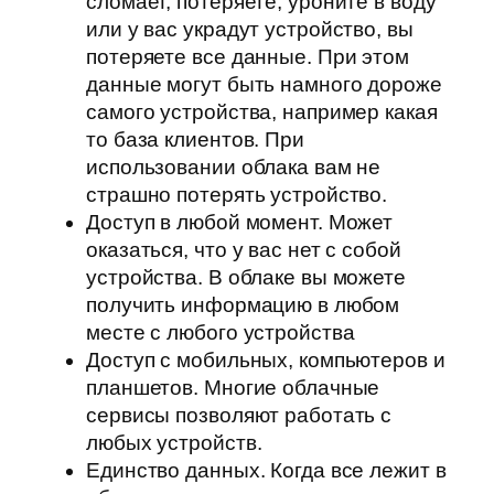
сломает, потеряете, уроните в воду
или у вас украдут устройство, вы
потеряете все данные. При этом
данные могут быть намного дороже
самого устройства, например какая
то база клиентов. При
использовании облака вам не
страшно потерять устройство.
Доступ в любой момент. Может
оказаться, что у вас нет с собой
устройства. В облаке вы можете
получить информацию в любом
месте с любого устройства
Доступ с мобильных, компьютеров и
планшетов. Многие облачные
сервисы позволяют работать с
любых устройств.
Единство данных. Когда все лежит в