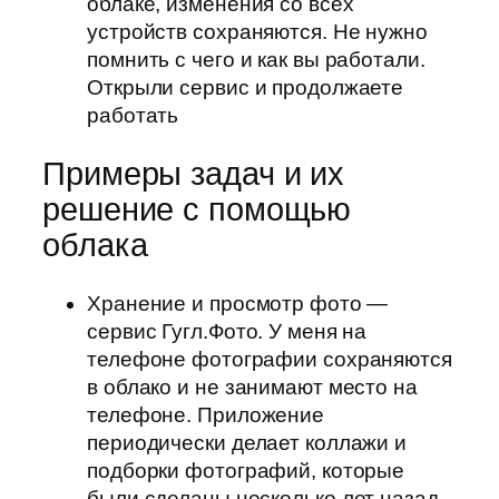
облаке, изменения со всех
устройств сохраняются. Не нужно
помнить с чего и как вы работали.
Открыли сервис и продолжаете
работать
Примеры задач и их
решение с помощью
облака
Хранение и просмотр фото —
сервис Гугл.Фото. У меня на
телефоне фотографии сохраняются
в облако и не занимают место на
телефоне. Приложение
периодически делает коллажи и
подборки фотографий, которые
были сделаны несколько лет назад