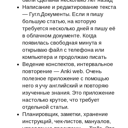
Написание и редактирование текста
— Гугл.Документы. Если я пишу
большую статью, на которую
требуется несколько дней я пишу её
в облачном документе. Когда
появилась свободная минута я
открываю файл с телефона или
компьютера и продолжаю писать
Ведение конспектов, интервальное
повторение — Anki web. Очень
полезное приложение с помощью
него я учу английский и повторяю
изученные знания. Это приложение
настолько крутое, что требует
отдельной статьи.
Планировщик, заметки, хранение
инструкций, чек-листов, мануалов,