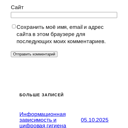
Сайт
Сохранить моё имя, email и адрес
сайта в этом браузере для
последующих моих комментариев.
БОЛЬШЕ ЗАПИСЕЙ
Информационная
зависимость и
05.10.2025
цифровая гигиена