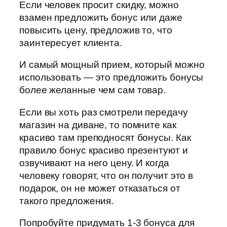
Если человек просит скидку, можно
взамен предложить бонус или даже
повысить цену, предложив то, что
заинтересует клиента.
И самый мощный прием, который можно
использовать — это предложить бонусы
более желанные чем сам товар.
Если вы хоть раз смотрели передачу
магазин на диване, то помните как
красиво там преподносят бонусы. Как
правило бонус красиво презентуют и
озвучивают на него цену. И когда
человеку говорят, что он получит это в
подарок, он не может отказаться от
такого предложения.
Попробуйте придумать 1-3 бонуса для