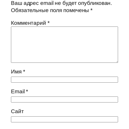
Ваш адрес email не будет опубликован.
Обязательные поля помечены
*
Комментарий
*
Имя
*
Email
*
Сайт