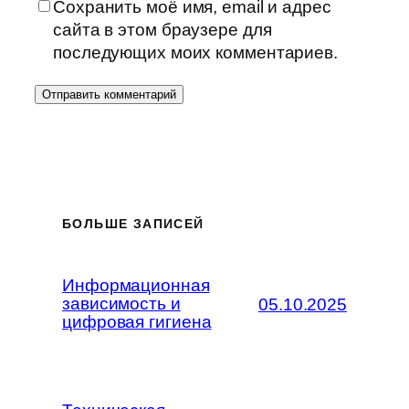
Сохранить моё имя, email и адрес
сайта в этом браузере для
последующих моих комментариев.
БОЛЬШЕ ЗАПИСЕЙ
Информационная
зависимость и
05.10.2025
цифровая гигиена