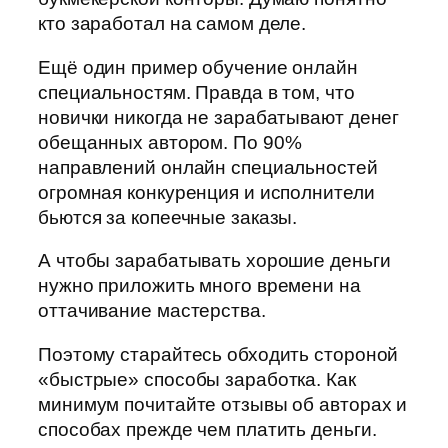
кто заработал на самом деле.
Ещё один пример обучение онлайн
специальностям. Правда в том, что
новички никогда не зарабатывают денег
обещанных автором. По 90%
направлений онлайн специальностей
огромная конкуренция и исполнители
бьются за копеечные заказы.
А чтобы зарабатывать хорошие деньги
нужно приложить много времени на
оттачивание мастерства.
Поэтому старайтесь обходить стороной
«быстрые» способы заработка. Как
минимум почитайте отзывы об авторах и
способах прежде чем платить деньги.