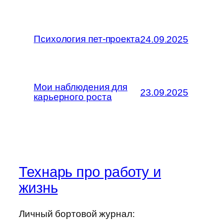
Психология пет-проекта
24.09.2025
Мои наблюдения для
23.09.2025
карьерного роста
Технарь про работу и
жизнь
Личный бортовой журнал: