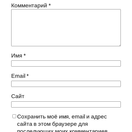
Комментарий
*
Имя
*
Email
*
Сайт
Сохранить моё имя, email и адрес
сайта в этом браузере для
последующих моих комментариев.