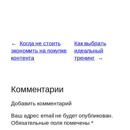
←
Когда не стоить
Как выбрать
экономить на покупке
идеальный
контента
тренинг
→
Комментарии
Добавить комментарий
Ваш адрес email не будет опубликован.
Обязательные поля помечены
*