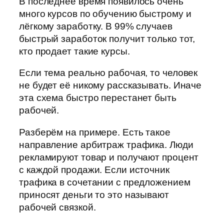
В последнее время появилось очень
много курсов по обучению быстрому и
лёгкому заработку. В 99% случаев
быстрый заработок получит только тот,
кто продает такие курсы.
Если тема реально рабочая, то человек
не будет её никому рассказывать. Иначе
эта схема быстро перестанет быть
рабочей.
Разберём на примере. Есть такое
направление арбитраж трафика. Люди
рекламируют товар и получают процент
с каждой продажи. Если источник
трафика в сочетании с предложением
приносят деньги то это называют
рабочей связкой.