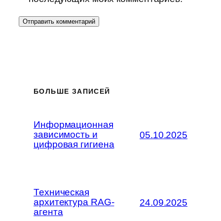
БОЛЬШЕ ЗАПИСЕЙ
Информационная
зависимость и
05.10.2025
цифровая гигиена
Техническая
архитектура RAG-
24.09.2025
агента