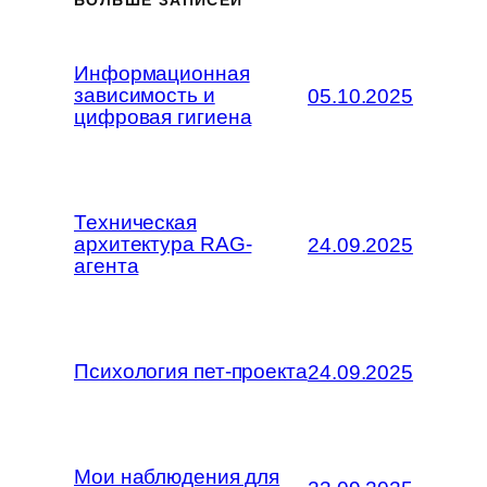
БОЛЬШЕ ЗАПИСЕЙ
Информационная
зависимость и
05.10.2025
цифровая гигиена
Техническая
архитектура RAG-
24.09.2025
агента
Психология пет-проекта
24.09.2025
Мои наблюдения для