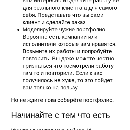
вам интересно и сделайте работу не
для реального клиента а для самого
себя. Представьте что вы сами
клиент и сделайте заказ
Моделируйте чужие портфолио.
Вероятно есть компании или
исполнители которые вам нравятся.
Возьмите их работы и попробуйте
повторить. Вы даже можете честно
признаться что посмотрели работу
там то и повторили. Если к вас
получилось не хуже, то это пойдет
вам только на пользу
Но не ждите пока соберёте портфолио.
Начинайте с тем что есть