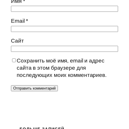
Имя
*
Email
*
Сайт
Сохранить моё имя, email и адрес
сайта в этом браузере для
последующих моих комментариев.