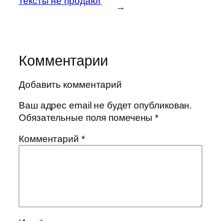
тексты не продают
→
Комментарии
Добавить комментарий
Ваш адрес email не будет опубликован.
Обязательные поля помечены
*
Комментарий
*