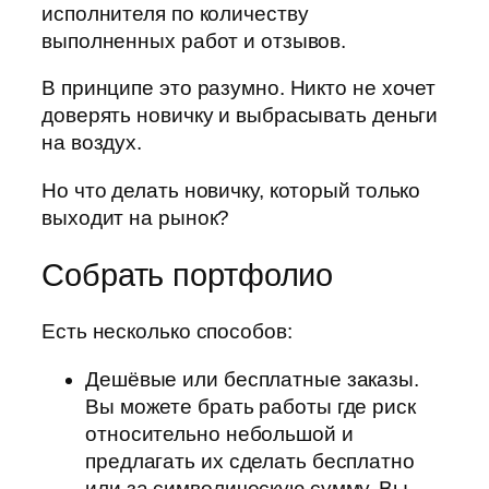
исполнителя по количеству
выполненных работ и отзывов.
В принципе это разумно. Никто не хочет
доверять новичку и выбрасывать деньги
на воздух.
Но что делать новичку, который только
выходит на рынок?
Собрать портфолио
Есть несколько способов:
Дешёвые или бесплатные заказы.
Вы можете брать работы где риск
относительно небольшой и
предлагать их сделать бесплатно
или за символическую сумму. Вы