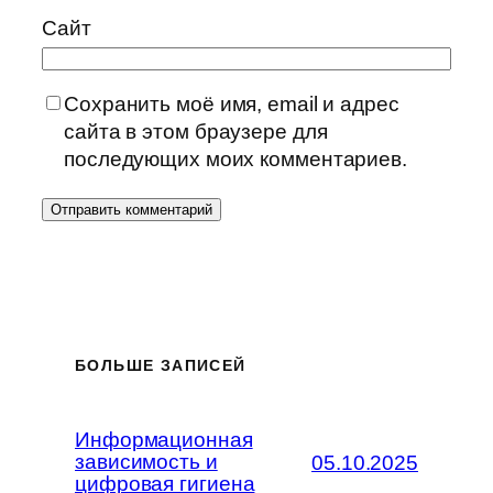
Сайт
Сохранить моё имя, email и адрес
сайта в этом браузере для
последующих моих комментариев.
БОЛЬШЕ ЗАПИСЕЙ
Информационная
зависимость и
05.10.2025
цифровая гигиена