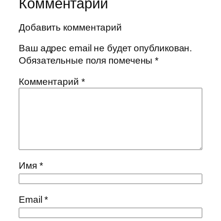
Комментарии
Добавить комментарий
Ваш адрес email не будет опубликован.
Обязательные поля помечены
*
Комментарий
*
Имя
*
Email
*