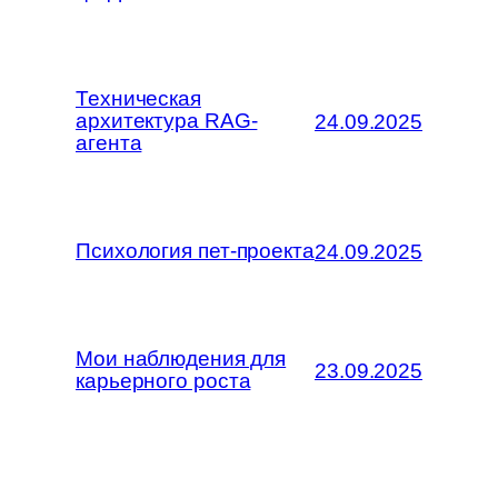
Техническая
архитектура RAG-
24.09.2025
агента
Психология пет-проекта
24.09.2025
Мои наблюдения для
23.09.2025
карьерного роста