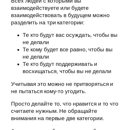
Всех людей с которыми вы
взаимодействуете или будете
взаимодействовать в будущем можно
разделить на три категории:
Те кто будут вас осуждать, чтобы вы
не делали
Те кому будет все равно, чтобы вы
не делали
Те кто будут поддерживать и
восхищаться, чтобы вы не делали
Учитывая это можно не притворяться и
не пытаться кому-то угодить.
Просто делайте то, что нравится и то что
считаете нужным. Не обращайте
внимания на первые две категории.