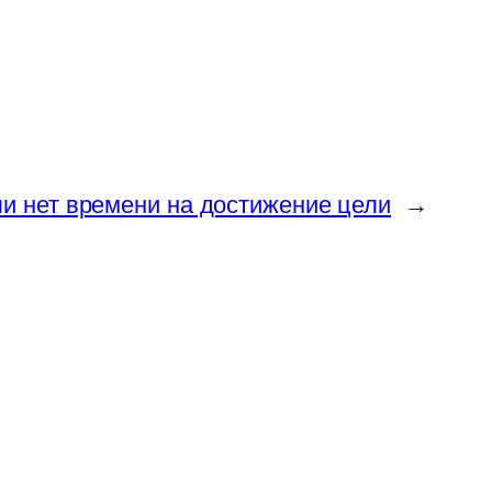
ли нет времени на достижение цели
→