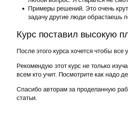
Примеры решений. Это очень крут
задачу другие люди обрастаешь 
Курс поставил высокую п
После этого курса хочется чтобы все
Рекомендую этот курс не только изу
всем кто учит. Посмотрите как надо д
Спасибо авторам за проделанную рабо
статьи.