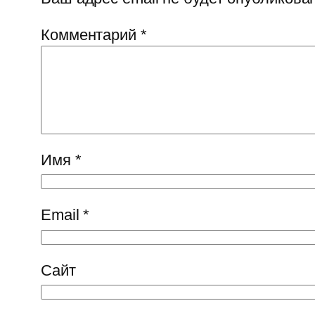
Комментарий
*
Имя
*
Email
*
Сайт