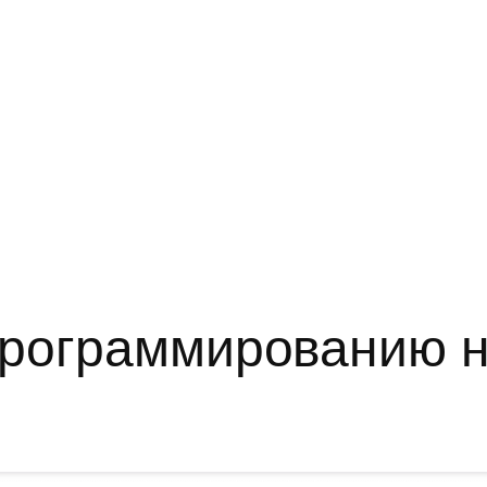
программированию н