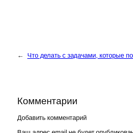
←
Что делать с задачами, которые п
Комментарии
Добавить комментарий
Ваш адрес email не будет опубликован