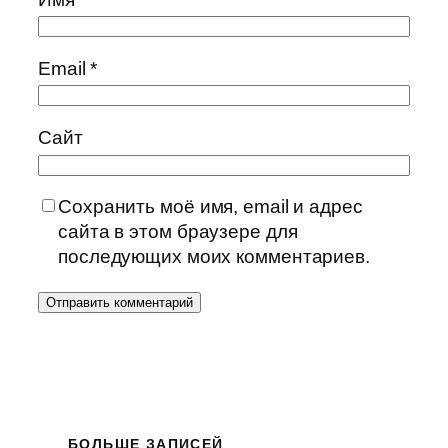
Email
*
Сайт
Сохранить моё имя, email и адрес
сайта в этом браузере для
последующих моих комментариев.
БОЛЬШЕ ЗАПИСЕЙ