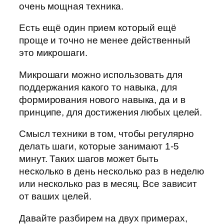
очень мощная техника.
Есть ещё один прием который ещё
проще и точно не менее действенный
это микрошаги.
Микрошаги можно использовать для
поддержания какого то навыка, для
формирования нового навыка, да и в
принципе, для достижения любых целей.
Смысл техники в том, чтобы регулярно
делать шаги, которые занимают 1-5
минут. Таких шагов может быть
несколько в день несколько раз в неделю
или несколько раз в месяц. Все зависит
от ваших целей.
Давайте разбирем на двух примерах,