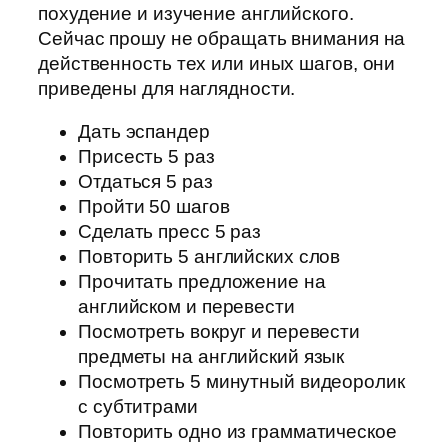
похудение и изучение английского.
Сейчас прошу не обращать внимания на
действенность тех или иных шагов, они
приведены для наглядности.
Дать эспандер
Присесть 5 раз
Отдаться 5 раз
Пройти 50 шагов
Сделать пресс 5 раз
Повторить 5 английских слов
Прочитать предложение на
английском и перевести
Посмотреть вокруг и перевести
предметы на английский язык
Посмотреть 5 минутный видеоролик
с субтитрами
Повторить одно из грамматическое