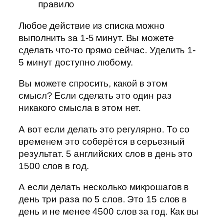
правило
Любое действие из списка можно
выполнить за 1-5 минут. Вы можете
сделать что-то прямо сейчас. Уделить 1-
5 минут доступно любому.
Вы можете спросить, какой в этом
смысл? Если сделать это один раз
никакого смысла в этом нет.
А вот если делать это регулярно. То со
временем это соберётся в серьезный
результат. 5 английских слов в день это
1500 слов в год.
А если делать несколько микрошагов в
день три раза по 5 слов. Это 15 слов в
день и не менее 4500 слов за год. Как вы