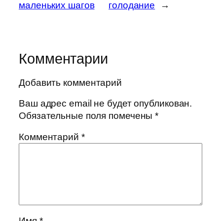
маленьких шагов
голодание
→
Комментарии
Добавить комментарий
Ваш адрес email не будет опубликован.
Обязательные поля помечены
*
Комментарий
*
Имя
*