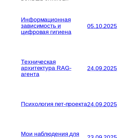
Информационная
зависимость и
05.10.2025
цифровая гигиена
Техническая
архитектура RAG-
24.09.2025
агента
Психология пет-проекта
24.09.2025
Мои наблюдения для
23.09.2025