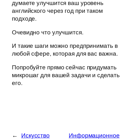
думаете улучшится ваш уровень
английского через год при таком
подходе.
Очевидно что улучшится.
И такие шаги можно предпринимать в
любой сфере, которая для вас важна.
Попробуйте прямо сейчас придумать
микрошаг для вашей задачи и сделать
его.
←
Искусство
Информационное