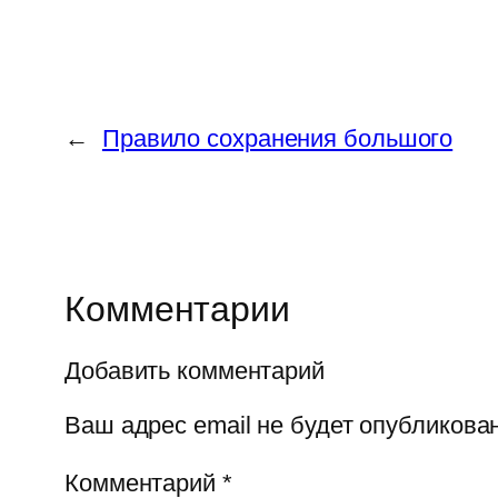
←
Правило сохранения большого
Комментарии
Добавить комментарий
Ваш адрес email не будет опубликован
Комментарий
*