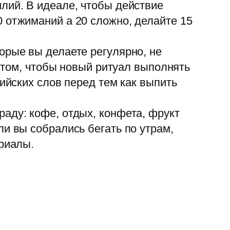
лий. В идеале, чтобы действие
 отжиманий а 20 сложно, делайте 15
орые вы делаете регулярно, не
в том, чтобы новый ритуал выполнять
ийских слов перед тем как выпить
аду: кофе, отдых, конфета, фрукт
и вы собрались бегать по утрам,
ериалы.