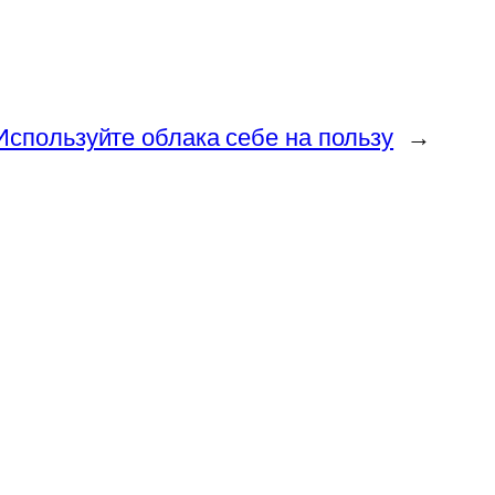
Используйте облака себе на пользу
→