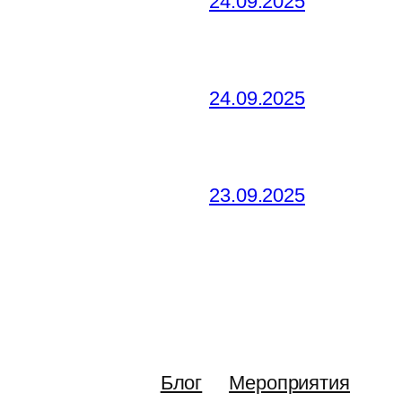
24.09.2025
24.09.2025
23.09.2025
Блог
Мероприятия