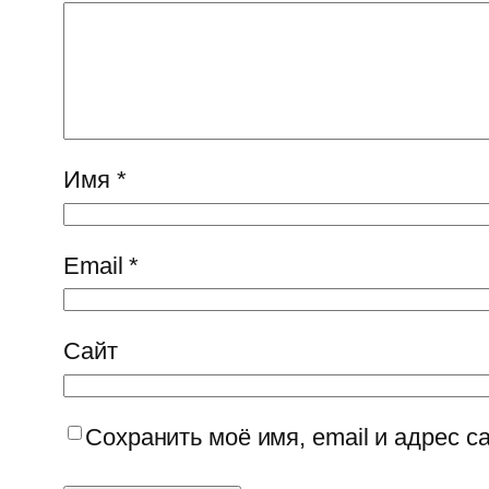
Имя
*
Email
*
Сайт
Сохранить моё имя, email и адрес 