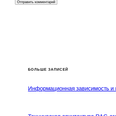
БОЛЬШЕ ЗАПИСЕЙ
Информационная зависимость и 