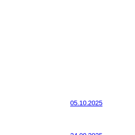
05.10.2025