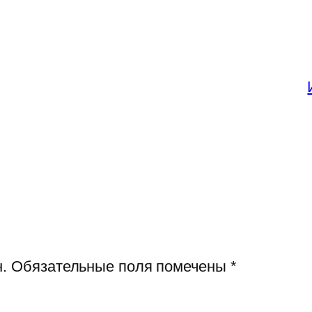
.
Обязательные поля помечены
*