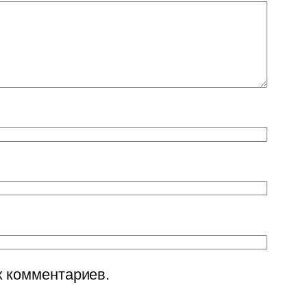
х комментариев.