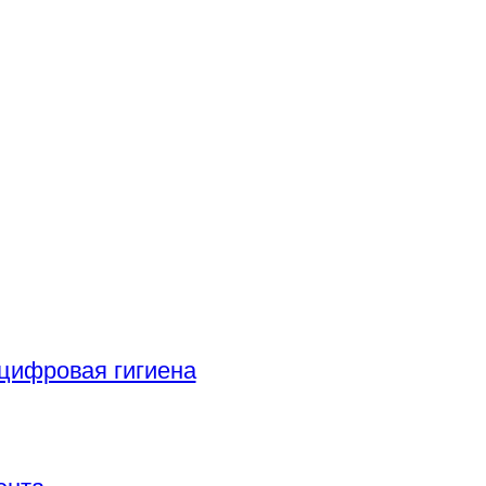
цифровая гигиена