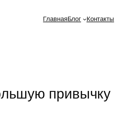
Главная
Блог
Контакты
ольшую привычку