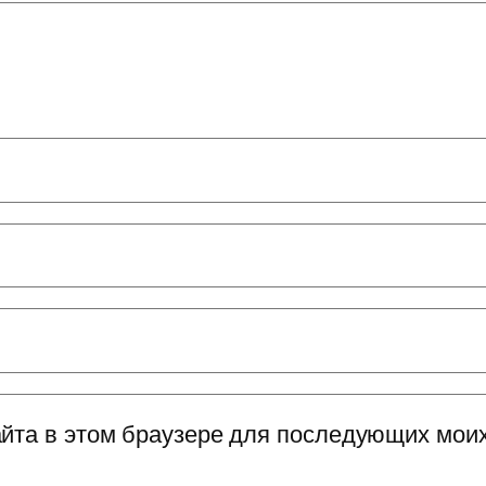
сайта в этом браузере для последующих мои