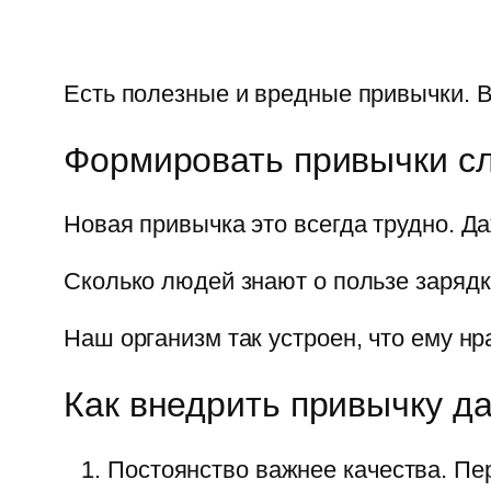
Есть полезные и вредные привычки. 
Формировать привычки с
Новая привычка это всегда трудно. Д
Сколько людей знают о пользе зарядк
Наш организм так устроен, что ему нр
Как внедрить привычку д
Постоянство важнее качества. Пе