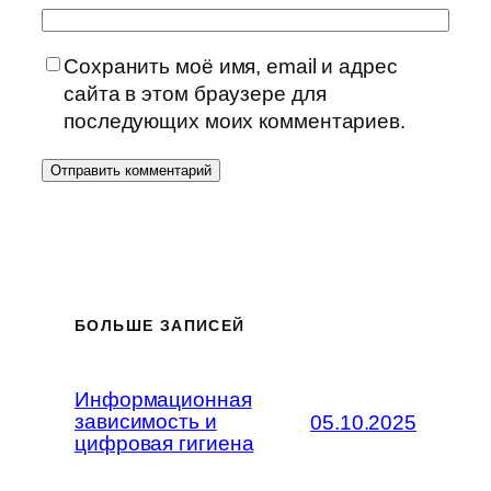
Сохранить моё имя, email и адрес
сайта в этом браузере для
последующих моих комментариев.
БОЛЬШЕ ЗАПИСЕЙ
Информационная
зависимость и
05.10.2025
цифровая гигиена