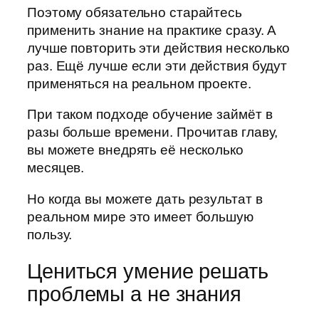
Поэтому обязательно старайтесь
применить знание на практике сразу. А
лучше повторить эти действия несколько
раз. Ещё лучше если эти действия будут
применяться на реальном проекте.
При таком подходе обучение займёт в
разы больше времени. Прочитав главу,
вы можете внедрять её несколько
месяцев.
Но когда вы можете дать результат в
реальном мире это имеет большую
пользу.
Цениться умение решать
проблемы а не знания