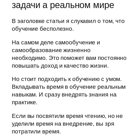
задачи а реальном мире
В заголовке статьи я слукавил о том, что
обучение бесполезно.
На самом деле самообучение и
самообразование жизненно
необходимо. Это поможет вам постоянно
повышать доход и качество жизни.
Но стоит подходить к обучению с умом.
Вкладывать время в обучение реальным
навыкам. И сразу внедрять знания на
практике.
Если вы посвятили время чтению, но не
уделили время на внедрение, вы зря
потратили время.