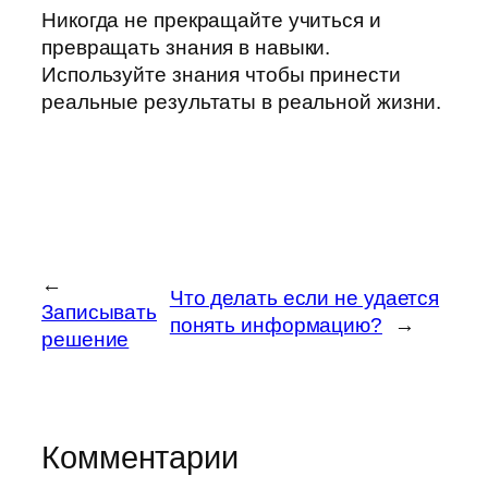
Никогда не прекращайте учиться и
превращать знания в навыки.
Используйте знания чтобы принести
реальные результаты в реальной жизни.
←
Что делать если не удается
Записывать
понять информацию?
→
решение
Комментарии