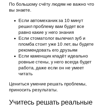
По большому счёту людям не важно что
вы знаете.
Если автомеханик за 10 минут
решил проблему вам будет все
равно какие у него знания
Если стоматолог вылечил зуб и
пломба стоит уже 10 лет, вы будете
рекомендовать его друзьям
Если каменщик кладёт идеально
ровные стены, у него всегда будет
работа, даже если он не умеет
читать
Цениться умение решать проблемы,
приносить результаты.
Учитесь решать реальные