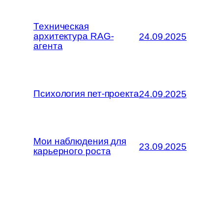
Техническая
архитектура RAG-
24.09.2025
агента
Психология пет-проекта
24.09.2025
Мои наблюдения для
23.09.2025
карьерного роста