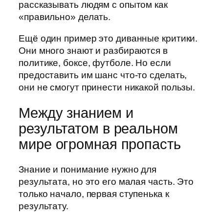
рассказывать людям с опытом как
«правильно» делать.
Ещё один пример это диванные критики.
Они много знают и разбираются в
политике, боксе, футболе. Но если
предоставить им шанс что-то сделать,
они не смогут принести никакой пользы.
Между знанием и
результатом в реальном
мире огромная пропасть
Знание и понимание нужно для
результата, но это его малая часть. Это
только начало, первая ступенька к
результату.