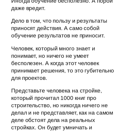
Иногда обучение бесполезно. А порой
даже вредит.
Дело в том, что пользу и результаты
приносят действия. А само собой
обучение результатов не приносит.
Человек, который много знает и
понимает, но ничего не умеет
бесполезен. А когда этот человек
принимает решения, то это губительно
для проектов.
Представьте человека на стройке,
который прочитал 1000 книг про
строительство, но никогда ничего не
делал и не представляет, как на самом
деле обстоят дела на реальных
стройках. Он будет умничать и