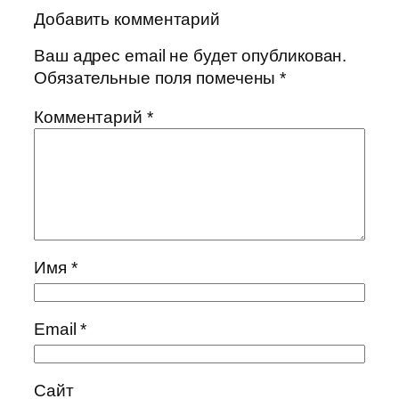
Добавить комментарий
Ваш адрес email не будет опубликован.
Обязательные поля помечены
*
Комментарий
*
Имя
*
Email
*
Сайт