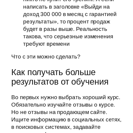
написать в заголовке «Выйди на
доход 300 000 в месяц с гарантией
результаты», то процент продаж
будет в разы выше. Реальность
такова, что серьезные изменения
требуют времени
Что с эти можно сделать?
Как получать больше
результатов от обучения
Во первых нужно выбрать хороший курс.
Обязательно изучайте отзывы о курсе.
Но не отзывы на продающем сайте.
Ищите информацию в социальных сетях,
в поисковых системах, задавайте