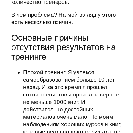
количество тренеров.
В чем проблема? На мой взгляд у этого
есть несколько причин.
Основные причины
отсутствия результатов на
тренинге
Плохой тренинг. Я увлекся
самообразованием больше 10 лет
назад. И за это время я прошел
сотни тренингов и прочёл наверное
не меньше 1000 книг. И
действительно достойных
материалов очень мало. По моим
наблюдениям хороших курсов и книг,
которые реально дают результат, не