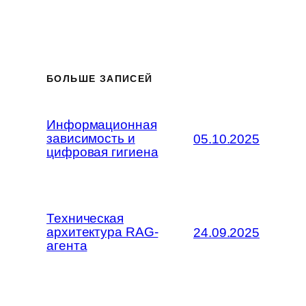
БОЛЬШЕ ЗАПИСЕЙ
Информационная
зависимость и
05.10.2025
цифровая гигиена
Техническая
архитектура RAG-
24.09.2025
агента