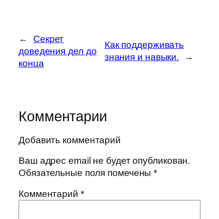
←
Секрет
Как поддерживать
доведения дел до
знания и навыки.
→
конца
Комментарии
Добавить комментарий
Ваш адрес email не будет опубликован.
Обязательные поля помечены
*
Комментарий
*