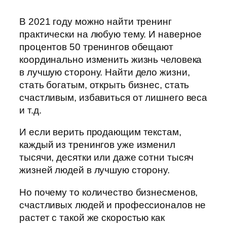
В 2021 году можно найти тренинг
практически на любую тему. И наверное
процентов 50 тренингов обещают
координально изменить жизнь человека
в лучшую сторону. Найти дело жизни,
стать богатым, открыть бизнес, стать
счастливым, избавиться от лишнего веса
и т.д.
И если верить продающим текстам,
каждый из тренингов уже изменил
тысячи, десятки или даже сотни тысяч
жизней людей в лучшую сторону.
Но почему то количество бизнесменов,
счастливых людей и профессионалов не
растет с такой же скоростью как