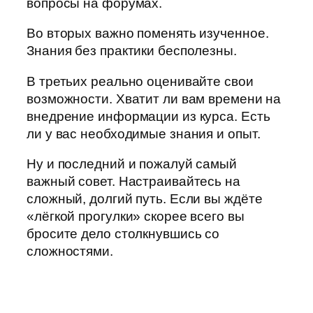
вопросы на форумах.
Во вторых важно поменять изученное.
Знания без практики бесполезны.
В третьих реально оценивайте свои
возможности. Хватит ли вам времени на
внедрение информации из курса. Есть
ли у вас необходимые знания и опыт.
Ну и последний и пожалуй самый
важный совет. Настраивайтесь на
сложный, долгий путь. Если вы ждёте
«лёгкой прогулки» скорее всего вы
бросите дело столкнувшись со
сложностями.