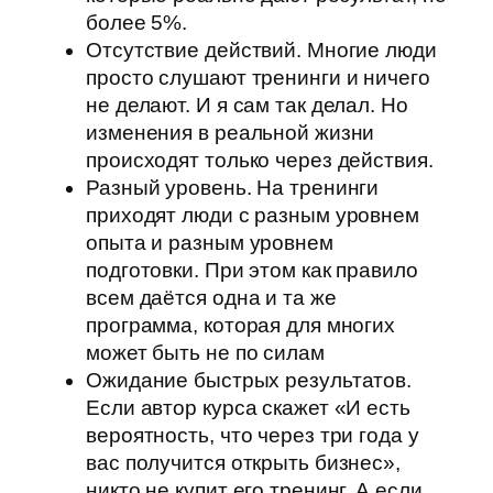
более 5%.
Отсутствие действий. Многие люди
просто слушают тренинги и ничего
не делают. И я сам так делал. Но
изменения в реальной жизни
происходят только через действия.
Разный уровень. На тренинги
приходят люди с разным уровнем
опыта и разным уровнем
подготовки. При этом как правило
всем даётся одна и та же
программа, которая для многих
может быть не по силам
Ожидание быстрых результатов.
Если автор курса скажет «И есть
вероятность, что через три года у
вас получится открыть бизнес»,
никто не купит его тренинг. А если