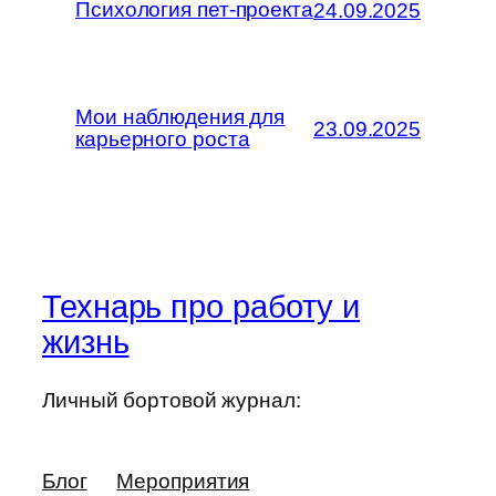
Психология пет-проекта
24.09.2025
Мои наблюдения для
23.09.2025
карьерного роста
Технарь про работу и
жизнь
Личный бортовой журнал:
Блог
Мероприятия