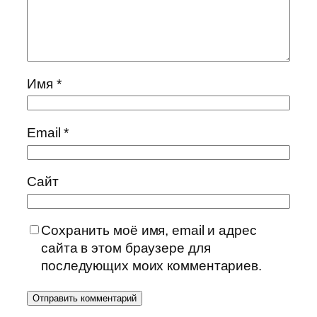
Имя
*
Email
*
Сайт
Сохранить моё имя, email и адрес
сайта в этом браузере для
последующих моих комментариев.