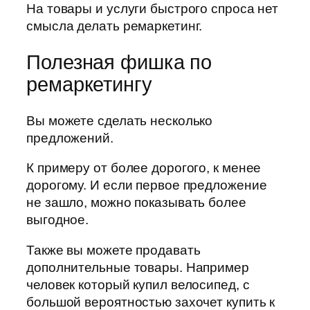
На товары и услуги быстрого спроса нет
смысла делать ремаркетинг.
Полезная фишка по
ремаркетингу
Вы можете сделать несколько
предложений.
К примеру от более дорогого, к менее
дорогому. И если первое предложение
не зашло, можно показывать более
выгодное.
Также вы можете продавать
дополнительные товары. Например
человек который купил велосипед, с
большой вероятностью захочет купить к