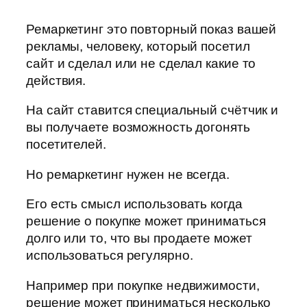
Ремаркетинг это повторный показ вашей
рекламы, человеку, который посетил
сайт и сделал или не сделал какие то
действия.
На сайт ставится специальный счётчик и
вы получаете возможность догонять
посетителей.
Но ремаркетинг нужен не всегда.
Его есть смысл использовать когда
решение о покупке может приниматься
долго или то, что вы продаете может
использоваться регулярно.
Например при покупке недвижимости,
решение может приниматься несколько