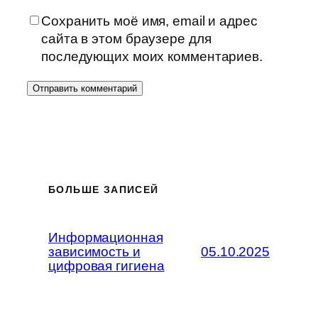
Сохранить моё имя, email и адрес
сайта в этом браузере для
последующих моих комментариев.
БОЛЬШЕ ЗАПИСЕЙ
Информационная
зависимость и
05.10.2025
цифровая гигиена