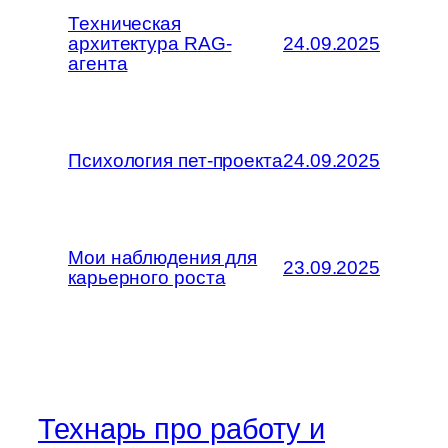
Техническая
архитектура RAG-
24.09.2025
агента
Психология пет-проекта
24.09.2025
Мои наблюдения для
23.09.2025
карьерного роста
Технарь про работу и