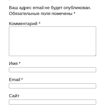
Ваш адрес email не будет опубликован.
Обязательные поля помечены
*
Комментарий
*
Имя
*
Email
*
Сайт