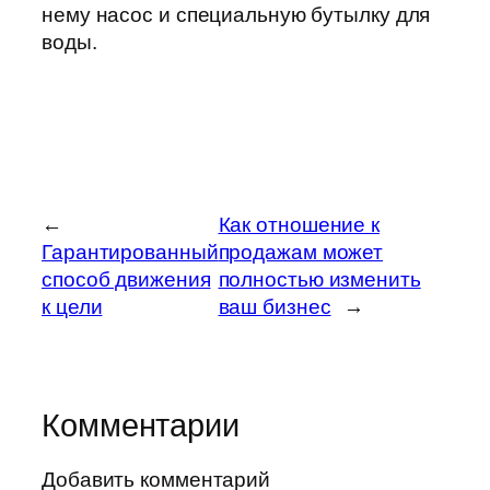
нему насос и специальную бутылку для
воды.
←
Как отношение к
Гарантированный
продажам может
способ движения
полностью изменить
к цели
ваш бизнес
→
Комментарии
Добавить комментарий