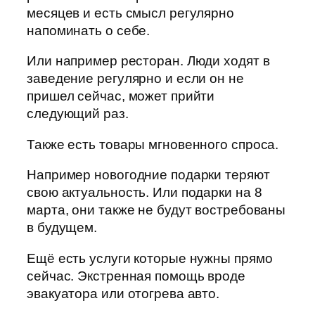
месяцев и есть смысл регулярно
напоминать о себе.
Или например ресторан. Люди ходят в
заведение регулярно и если он не
пришел сейчас, может прийти
следующий раз.
Также есть товары мгновенного спроса.
Например новогодние подарки теряют
свою актуальность. Или подарки на 8
марта, они также не будут востребованы
в будущем.
Ещё есть услуги которые нужны прямо
сейчас. Экстренная помощь вроде
эвакуатора или отогрева авто.