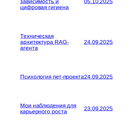
зависимость и
05.10.2025
цифровая гигиена
Техническая
архитектура RAG-
24.09.2025
агента
Психология пет-проекта
24.09.2025
Мои наблюдения для
23.09.2025
карьерного роста