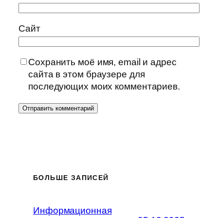
Сайт
Сохранить моё имя, email и адрес
сайта в этом браузере для
последующих моих комментариев.
БОЛЬШЕ ЗАПИСЕЙ
Информационная