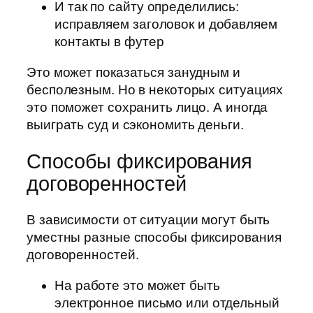
И так по сайту определились:
исправляем заголовок и добавляем
контакты в футер
Это может показаться занудным и
бесполезным. Но в некоторых ситуациях
это поможет сохранить лицо. А иногда
выиграть суд и сэкономить деньги.
Способы фиксирования
договоренностей
В зависимости от ситуации могут быть
уместны разные способы фиксирования
договоренностей.
На работе это может быть
электронное письмо или отдельный