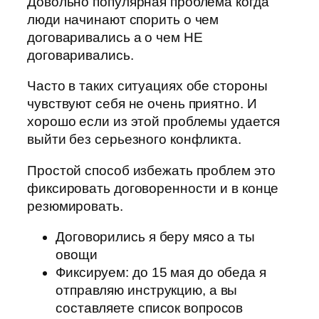
Довольно популярная проблема когда
люди начинают спорить о чем
договаривались а о чем НЕ
договаривались.
Часто в таких ситуациях обе стороны
чувствуют себя не очень приятно. И
хорошо если из этой проблемы удается
выйти без серьезного конфликта.
Простой способ избежать проблем это
фиксировать договоренности и в конце
резюмировать.
Договорились я беру мясо а ты
овощи
Фиксируем: до 15 мая до обеда я
отправляю инструкцию, а вы
составляете список вопросов