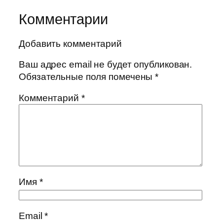
Комментарии
Добавить комментарий
Ваш адрес email не будет опубликован.
Обязательные поля помечены
*
Комментарий
*
Имя
*
Email
*