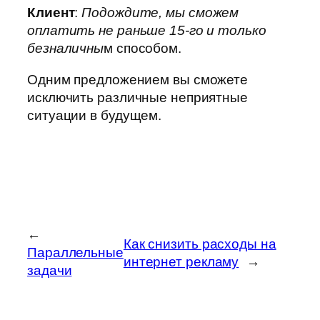
Клиент
:
Подождите, мы сможем
оплатить не раньше 15-го и только
безналичны
м способом.
Одним предложением вы сможете
исключить различные неприятные
ситуации в будущем.
←
Как снизить расходы на
Параллельные
интернет рекламу
→
задачи