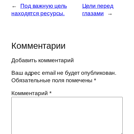
←
Под важную цель
Цели перед
находятся ресурсы.
глазами
→
Комментарии
Добавить комментарий
Ваш адрес email не будет опубликован.
Обязательные поля помечены
*
Комментарий
*