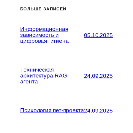
БОЛЬШЕ ЗАПИСЕЙ
Информационная
зависимость и
05.10.2025
цифровая гигиена
Техническая
архитектура RAG-
24.09.2025
агента
Психология пет-проекта
24.09.2025