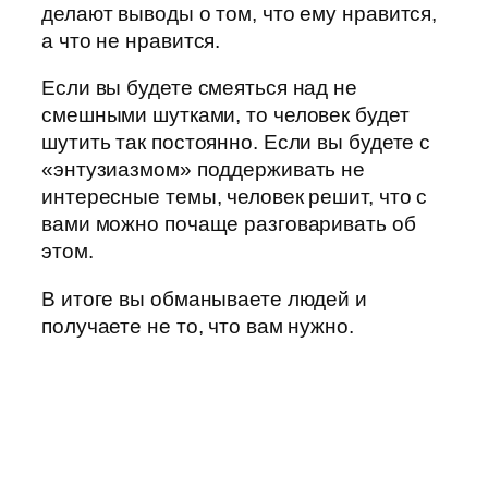
делают выводы о том, что ему нравится,
а что не нравится.
Если вы будете смеяться над не
смешными шутками, то человек будет
шутить так постоянно. Если вы будете с
«энтузиазмом» поддерживать не
интересные темы, человек решит, что с
вами можно почаще разговаривать об
этом.
В итоге вы обманываете людей и
получаете не то, что вам нужно.