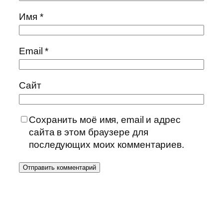
Имя
*
Email
*
Сайт
Сохранить моё имя, email и адрес
сайта в этом браузере для
последующих моих комментариев.