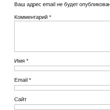
Ваш адрес email не будет опубликован
Комментарий
*
Имя
*
Email
*
Сайт