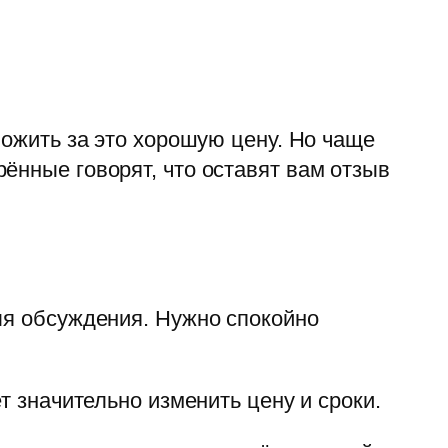
ложить за это хорошую цену. Но чаще
ённые говорят, что оставят вам отзыв
ля обсуждения. Нужно спокойно
т значительно изменить цену и сроки.