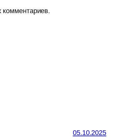
х комментариев.
05.10.2025