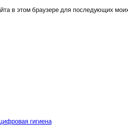
сайта в этом браузере для последующих мои
цифровая гигиена