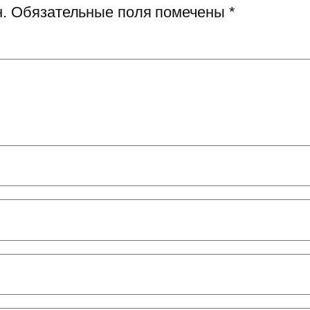
.
Обязательные поля помечены
*