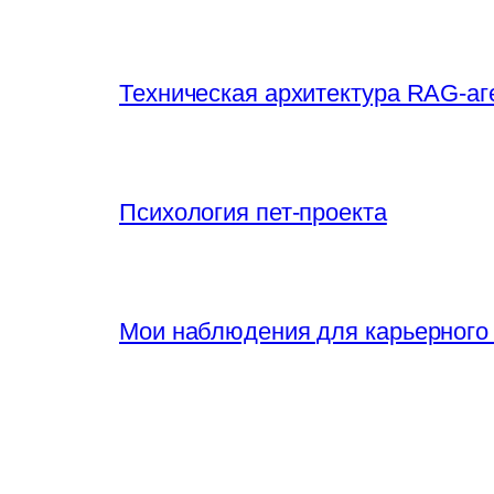
Техническая архитектура RAG-аг
Психология пет-проекта
Мои наблюдения для карьерного