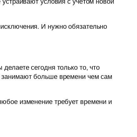
е устраивают условия с учётом новой
 исключения. И нужно обязательно
 делаете сегодня только то, что
ки занимают больше времени чем сам
 любое изменение требует времени и