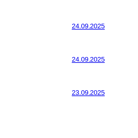
24.09.2025
24.09.2025
23.09.2025