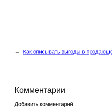
←
Как описывать выгоды в продающе
Комментарии
Добавить комментарий