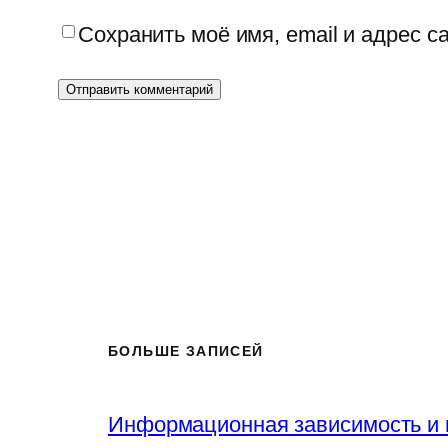
Сохранить моё имя, email и адрес 
БОЛЬШЕ ЗАПИСЕЙ
Информационная зависимость и 