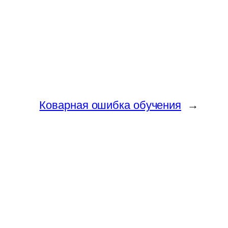
Коварная ошибка обучения
→