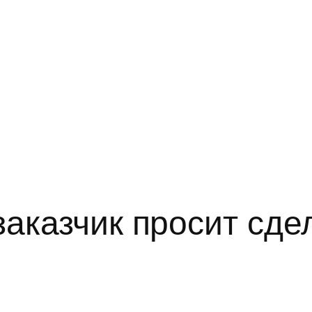
заказчик просит сдел