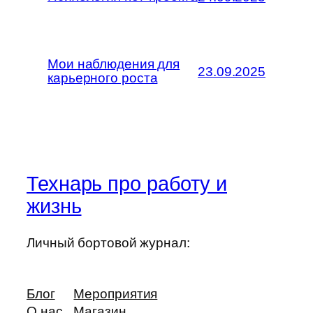
Мои наблюдения для
23.09.2025
карьерного роста
Технарь про работу и
жизнь
Личный бортовой журнал:
Блог
Мероприятия
О нас
Магазин