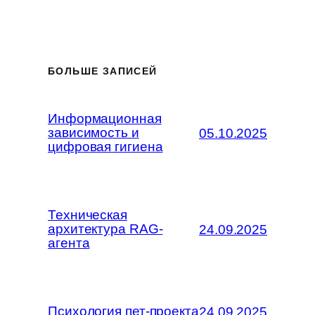
БОЛЬШЕ ЗАПИСЕЙ
Информационная
зависимость и
05.10.2025
цифровая гигиена
Техническая
архитектура RAG-
24.09.2025
агента
Психология пет-проекта
24.09.2025