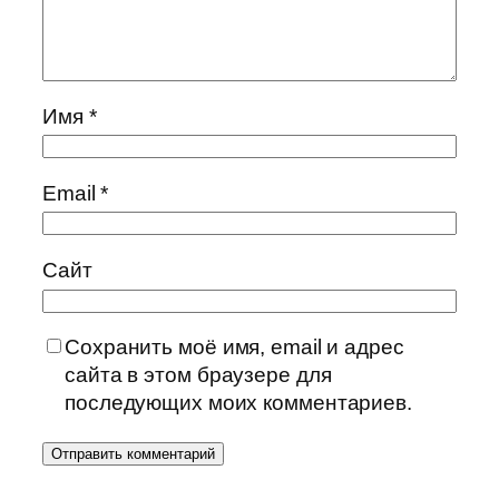
Имя
*
Email
*
Сайт
Сохранить моё имя, email и адрес
сайта в этом браузере для
последующих моих комментариев.