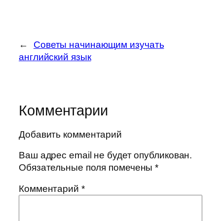
←
Советы начинающим изучать
английский язык
Комментарии
Добавить комментарий
Ваш адрес email не будет опубликован.
Обязательные поля помечены
*
Комментарий
*