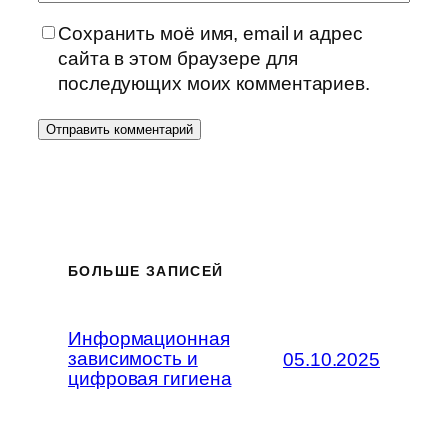
Сохранить моё имя, email и адрес
сайта в этом браузере для
последующих моих комментариев.
БОЛЬШЕ ЗАПИСЕЙ
Информационная
зависимость и
05.10.2025
цифровая гигиена