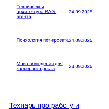
Техническая
архитектура RAG-
24.09.2025
агента
Психология пет-проекта
24.09.2025
Мои наблюдения для
23.09.2025
карьерного роста
Технарь про работу и