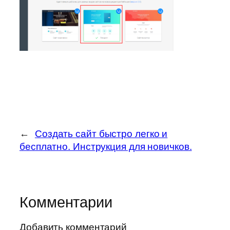
←
Создать сайт быстро легко и
бесплатно. Инструкция для новичков.
Комментарии
Добавить комментарий