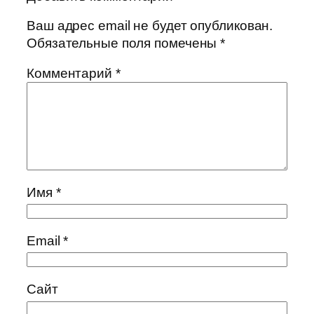
Ваш адрес email не будет опубликован.
Обязательные поля помечены
*
Комментарий
*
Имя
*
Email
*
Сайт