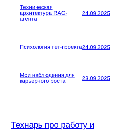
Техническая
архитектура RAG-
24.09.2025
агента
Психология пет-проекта
24.09.2025
Мои наблюдения для
23.09.2025
карьерного роста
Технарь про работу и