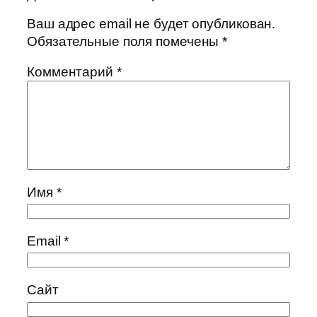
Ваш адрес email не будет опубликован.
Обязательные поля помечены
*
Комментарий
*
Имя
*
Email
*
Сайт