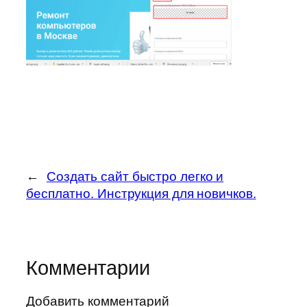
←
Создать сайт быстро легко и
бесплатно. Инструкция для новичков.
Комментарии
Добавить комментарий