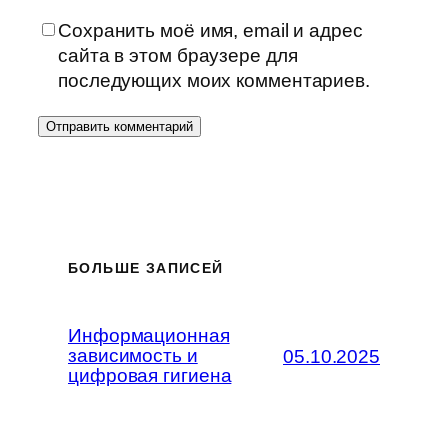
Сохранить моё имя, email и адрес
сайта в этом браузере для
последующих моих комментариев.
БОЛЬШЕ ЗАПИСЕЙ
Информационная
зависимость и
05.10.2025
цифровая гигиена