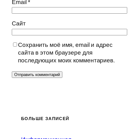
Email
*
Сайт
Сохранить моё имя, email и адрес
сайта в этом браузере для
последующих моих комментариев.
БОЛЬШЕ ЗАПИСЕЙ