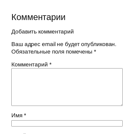
Комментарии
Добавить комментарий
Ваш адрес email не будет опубликован.
Обязательные поля помечены
*
Комментарий
*
Имя
*