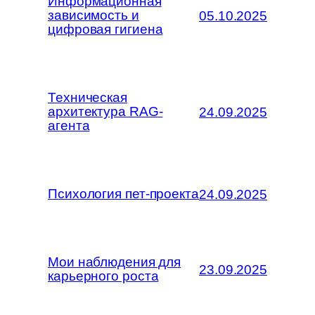
Информационная
зависимость и
05.10.2025
цифровая гигиена
Техническая
архитектура RAG-
24.09.2025
агента
Психология пет-проекта
24.09.2025
Мои наблюдения для
23.09.2025
карьерного роста