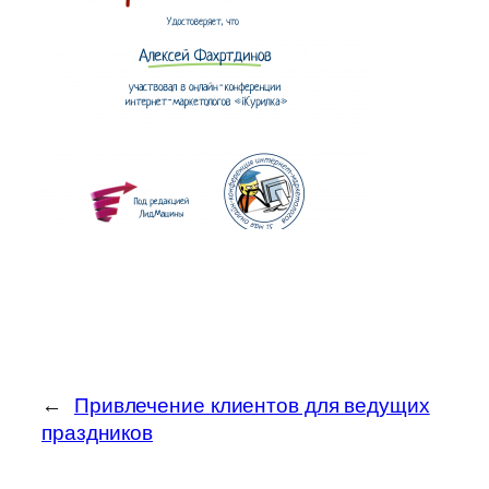
←
Привлечение клиентов для ведущих
праздников